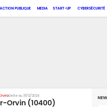
ACTION PUBLIQUE
MEDIA
START-UP
CYBERSÉCURITÉ
Orvin
Dette au 31/12/2024
NEW
r-Orvin (10400)