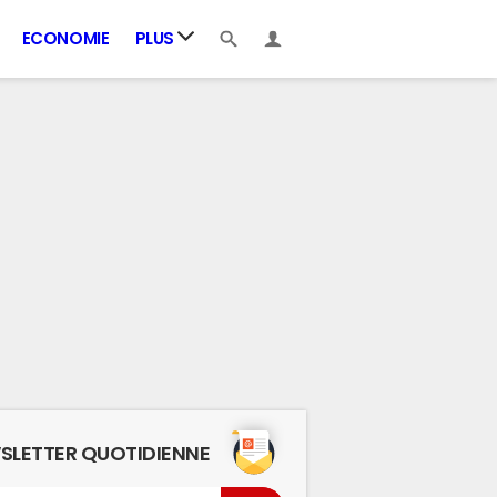
ECONOMIE
PLUS
SLETTER QUOTIDIENNE