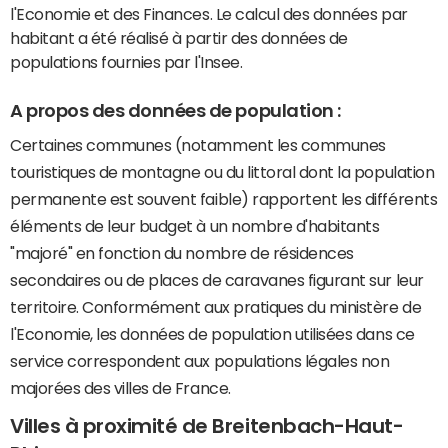
l'Economie et des Finances. Le calcul des données par
habitant a été réalisé à partir des données de
populations fournies par l'Insee.
A propos des données de population :
Certaines communes (notamment les communes
touristiques de montagne ou du littoral dont la population
permanente est souvent faible) rapportent les différents
éléments de leur budget à un nombre d'habitants
"majoré" en fonction du nombre de résidences
secondaires ou de places de caravanes figurant sur leur
territoire. Conformément aux pratiques du ministère de
l'Economie, les données de population utilisées dans ce
service correspondent aux populations légales non
majorées des villes de France.
Villes à proximité de Breitenbach-Haut-