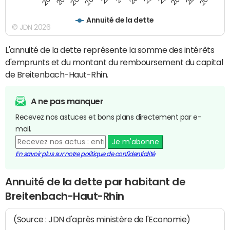
Annuité de la dette
© JDN 2026
L'annuité de la dette représente la somme des intérêts
d'emprunts et du montant du remboursement du capital
de Breitenbach-Haut-Rhin.
A ne pas manquer
Recevez nos astuces et bons plans directement par e-
mail.
Je m'abonne
En savoir plus sur notre politique de confidentialité
Annuité de la dette par habitant de
Breitenbach-Haut-Rhin
(Source : JDN d'après ministère de l'Economie)