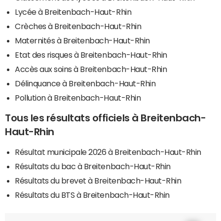
Lycée à Breitenbach-Haut-Rhin
Crèches à Breitenbach-Haut-Rhin
Maternités à Breitenbach-Haut-Rhin
Etat des risques à Breitenbach-Haut-Rhin
Accès aux soins à Breitenbach-Haut-Rhin
Délinquance à Breitenbach-Haut-Rhin
Pollution à Breitenbach-Haut-Rhin
Tous les résultats officiels à Breitenbach-
Haut-Rhin
Résultat municipale 2026 à Breitenbach-Haut-Rhin
Résultats du bac à Breitenbach-Haut-Rhin
Résultats du brevet à Breitenbach-Haut-Rhin
Résultats du BTS à Breitenbach-Haut-Rhin