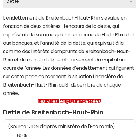
Dette
L'endettement de Breitenbach-Haut-Rhin s'évalue en
fonction de deux critères : l'encours de la dette, qui
représente la somme que la commune du Haut-Rhin doit
aux banques, et l'annuité de la dette, qui équivaut à la
somme des intérêts d'emprunts de Breitenbach-Haut-
Rhin et du montant de remboursement du capital au
cours de l'année. Les données d'endettement qui figurent
sur cette page concernent la situation financière de
Breitenbach-Haut-Rhin au 31 décembre de chaque
année.
Les villes les plus endettées
Dette de Breitenbach-Haut-Rhin
(Source : JDN d'après ministère de l'Economie)
600k