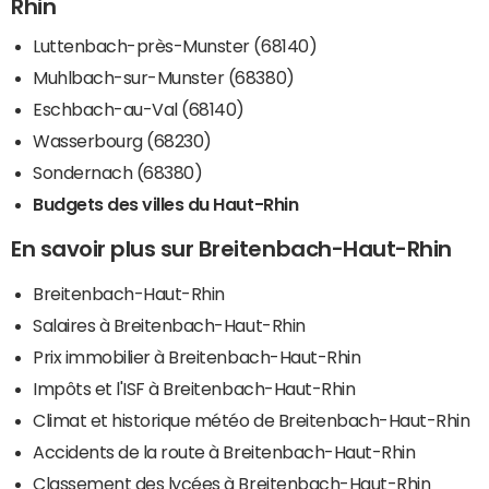
Rhin
Luttenbach-près-Munster (68140)
Muhlbach-sur-Munster (68380)
Eschbach-au-Val (68140)
Wasserbourg (68230)
Sondernach (68380)
Budgets des villes du Haut-Rhin
En savoir plus sur Breitenbach-Haut-Rhin
Breitenbach-Haut-Rhin
Salaires à Breitenbach-Haut-Rhin
Prix immobilier à Breitenbach-Haut-Rhin
Impôts et l'ISF à Breitenbach-Haut-Rhin
Climat et historique météo de Breitenbach-Haut-Rhin
Accidents de la route à Breitenbach-Haut-Rhin
Classement des lycées à Breitenbach-Haut-Rhin