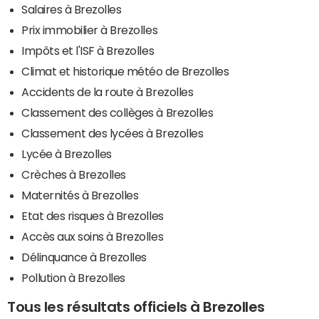
Salaires à Brezolles
Prix immobilier à Brezolles
Impôts et l'ISF à Brezolles
Climat et historique météo de Brezolles
Accidents de la route à Brezolles
Classement des collèges à Brezolles
Classement des lycées à Brezolles
Lycée à Brezolles
Crèches à Brezolles
Maternités à Brezolles
Etat des risques à Brezolles
Accès aux soins à Brezolles
Délinquance à Brezolles
Pollution à Brezolles
Tous les résultats officiels à Brezolles