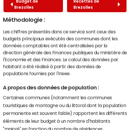
Budget de
Recettes de
Brezolles
Brezolles
Méthodologie :
Les chiffres présentés dans ce service sont ceux des
budgets principaux exécutés des communes dont les
données comptables ont été centralisées par la
direction générale des Finances publiques du ministère de
l'Economie et des Finances. Le calcul des données par
habitant a été réalisé à partir des données de
populations fournies par l'Insee.
A propos des données de population :
Certaines communes (notamment les communes
touristiques de montagne ou du littoral dont la population
permanente est souvent faible) rapportent les différents
éléments de leur budget à un nombre d'habitants
"majoré" en fonction du nombre de résidences