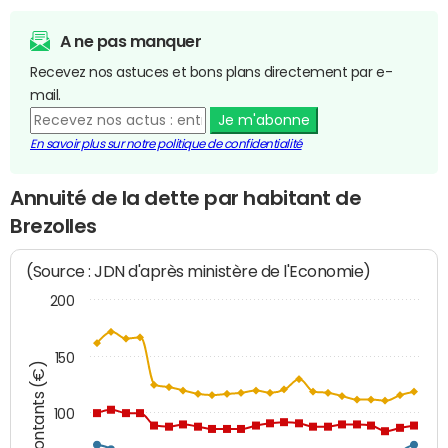
A ne pas manquer
Recevez nos astuces et bons plans directement par e-
mail.
Je m'abonne
En savoir plus sur notre politique de confidentialité
Annuité de la dette par habitant de
Brezolles
(Source : JDN d'après ministère de l'Economie)
200
150
Montants (€)
100