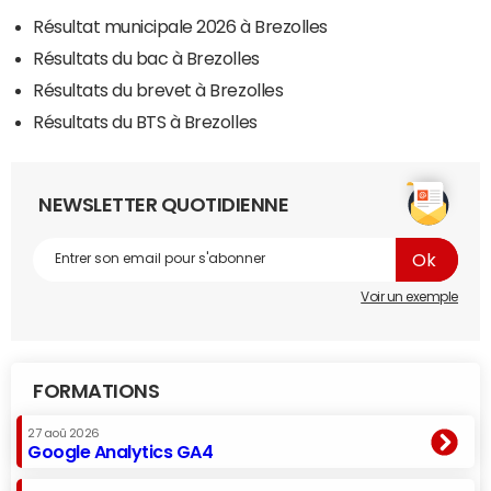
Résultat municipale 2026 à Brezolles
Résultats du bac à Brezolles
Résultats du brevet à Brezolles
Résultats du BTS à Brezolles
NEWSLETTER QUOTIDIENNE
Voir un exemple
FORMATIONS
27 aoû 2026
Google Analytics GA4