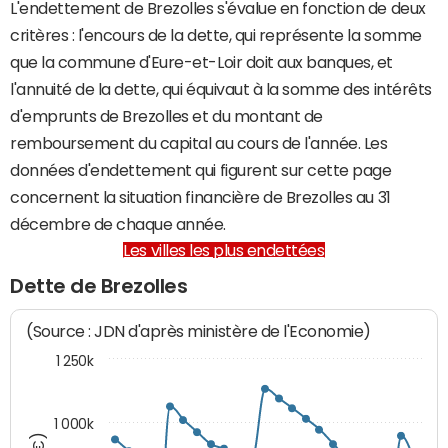
L'endettement de Brezolles s'évalue en fonction de deux
critères : l'encours de la dette, qui représente la somme
que la commune d'Eure-et-Loir doit aux banques, et
l'annuité de la dette, qui équivaut à la somme des intérêts
d'emprunts de Brezolles et du montant de
remboursement du capital au cours de l'année. Les
données d'endettement qui figurent sur cette page
concernent la situation financière de Brezolles au 31
décembre de chaque année.
Les villes les plus endettées
Dette de Brezolles
(Source : JDN d'après ministère de l'Economie)
1 250k
1 000k