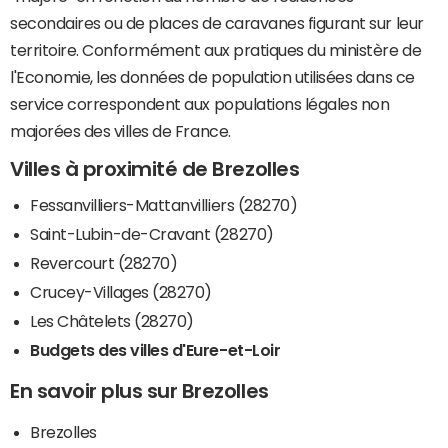
secondaires ou de places de caravanes figurant sur leur
territoire. Conformément aux pratiques du ministère de
l'Economie, les données de population utilisées dans ce
service correspondent aux populations légales non
majorées des villes de France.
Villes à proximité de Brezolles
Fessanvilliers-Mattanvilliers (28270)
Saint-Lubin-de-Cravant (28270)
Revercourt (28270)
Crucey-Villages (28270)
Les Châtelets (28270)
Budgets des villes d'Eure-et-Loir
En savoir plus sur Brezolles
Brezolles