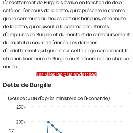
L'endettement de Burgille s'évalue en fonction de deux
critères : l'encours de la dette, qui représente la somme
que la commune du Doubs doit aux banques, et l'annuité
de la dette, qui équivaut à la somme des intérêts
d'emprunts de Burgille et du montant de remboursement
du capital au cours de l'année. Les données
d'endettement qui figurent sur cette page concernent la
situation financière de Burgille au 31 décembre de chaque
année.
Les villes les plus endettées
Dette de Burgille
(Source : JDN d'après ministère de l'Economie)
250k
200k