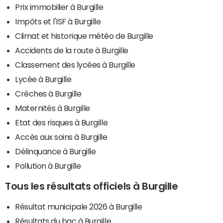
Prix immobilier à Burgille
Impôts et l'ISF à Burgille
Climat et historique météo de Burgille
Accidents de la route à Burgille
Classement des lycées à Burgille
Lycée à Burgille
Crèches à Burgille
Maternités à Burgille
Etat des risques à Burgille
Accès aux soins à Burgille
Délinquance à Burgille
Pollution à Burgille
Tous les résultats officiels à Burgille
Résultat municipale 2026 à Burgille
Résultats du bac à Burgille