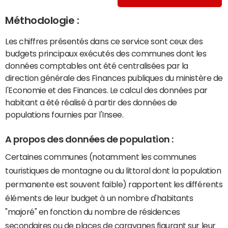
Méthodologie :
Les chiffres présentés dans ce service sont ceux des
budgets principaux exécutés des communes dont les
données comptables ont été centralisées par la
direction générale des Finances publiques du ministère de
l'Economie et des Finances. Le calcul des données par
habitant a été réalisé à partir des données de
populations fournies par l'Insee.
A propos des données de population :
Certaines communes (notamment les communes
touristiques de montagne ou du littoral dont la population
permanente est souvent faible) rapportent les différents
éléments de leur budget à un nombre d'habitants
"majoré" en fonction du nombre de résidences
secondaires ou de places de caravanes figurant sur leur