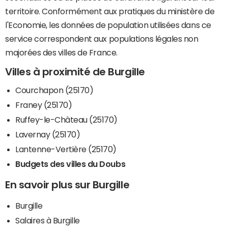
territoire. Conformément aux pratiques du ministère de
l'Economie, les données de population utilisées dans ce
service correspondent aux populations légales non
majorées des villes de France.
Villes à proximité de Burgille
Courchapon (25170)
Franey (25170)
Ruffey-le-Château (25170)
Lavernay (25170)
Lantenne-Vertière (25170)
Budgets des villes du Doubs
En savoir plus sur Burgille
Burgille
Salaires à Burgille