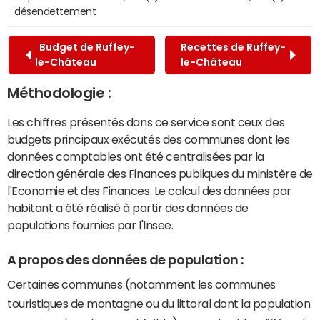
désendettement
Budget de Ruffey-
Recettes de Ruffey-
le-Château
le-Château
Méthodologie :
Les chiffres présentés dans ce service sont ceux des
budgets principaux exécutés des communes dont les
données comptables ont été centralisées par la
direction générale des Finances publiques du ministère de
l'Economie et des Finances. Le calcul des données par
habitant a été réalisé à partir des données de
populations fournies par l'Insee.
A propos des données de population :
Certaines communes (notamment les communes
touristiques de montagne ou du littoral dont la population