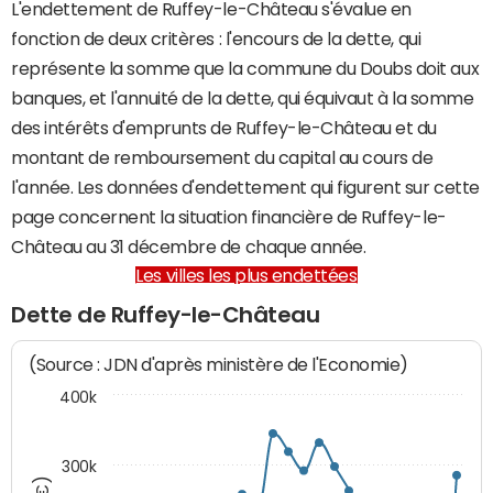
L'endettement de Ruffey-le-Château s'évalue en
fonction de deux critères : l'encours de la dette, qui
représente la somme que la commune du Doubs doit aux
banques, et l'annuité de la dette, qui équivaut à la somme
des intérêts d'emprunts de Ruffey-le-Château et du
montant de remboursement du capital au cours de
l'année. Les données d'endettement qui figurent sur cette
page concernent la situation financière de Ruffey-le-
Château au 31 décembre de chaque année.
Les villes les plus endettées
Dette de Ruffey-le-Château
(Source : JDN d'après ministère de l'Economie)
400k
300k