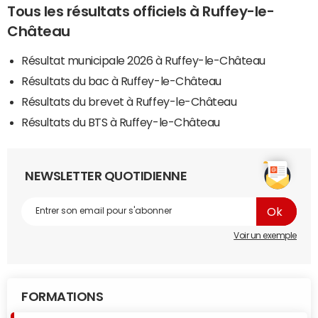
Tous les résultats officiels à Ruffey-le-
Château
Résultat municipale 2026 à Ruffey-le-Château
Résultats du bac à Ruffey-le-Château
Résultats du brevet à Ruffey-le-Château
Résultats du BTS à Ruffey-le-Château
NEWSLETTER QUOTIDIENNE
Voir un exemple
FORMATIONS