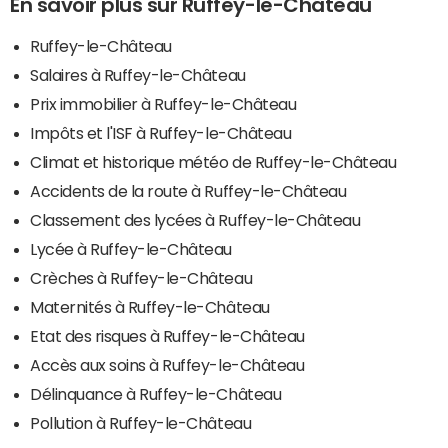
En savoir plus sur Ruffey-le-Château
Ruffey-le-Château
Salaires à Ruffey-le-Château
Prix immobilier à Ruffey-le-Château
Impôts et l'ISF à Ruffey-le-Château
Climat et historique météo de Ruffey-le-Château
Accidents de la route à Ruffey-le-Château
Classement des lycées à Ruffey-le-Château
Lycée à Ruffey-le-Château
Crèches à Ruffey-le-Château
Maternités à Ruffey-le-Château
Etat des risques à Ruffey-le-Château
Accès aux soins à Ruffey-le-Château
Délinquance à Ruffey-le-Château
Pollution à Ruffey-le-Château