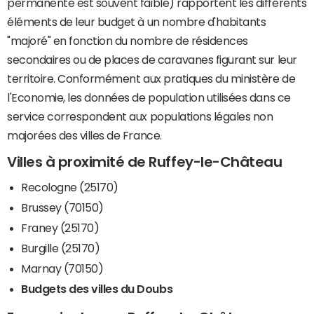
permanente est souvent faible) rapportent les différents
éléments de leur budget à un nombre d'habitants
"majoré" en fonction du nombre de résidences
secondaires ou de places de caravanes figurant sur leur
territoire. Conformément aux pratiques du ministère de
l'Economie, les données de population utilisées dans ce
service correspondent aux populations légales non
majorées des villes de France.
Villes à proximité de Ruffey-le-Château
Recologne (25170)
Brussey (70150)
Franey (25170)
Burgille (25170)
Marnay (70150)
Budgets des villes du Doubs