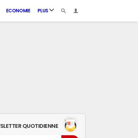
ECONOMIE
PLUS
SLETTER QUOTIDIENNE