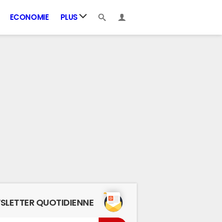
ECONOMIE
PLUS
SLETTER QUOTIDIENNE