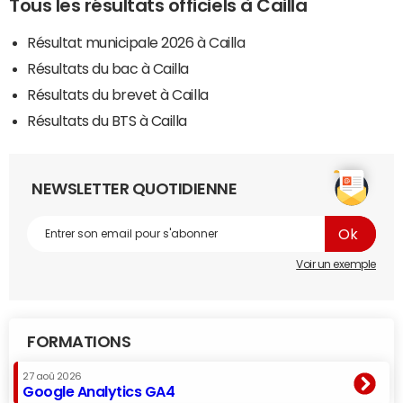
Tous les résultats officiels à Cailla
Résultat municipale 2026 à Cailla
Résultats du bac à Cailla
Résultats du brevet à Cailla
Résultats du BTS à Cailla
NEWSLETTER QUOTIDIENNE
Voir un exemple
FORMATIONS
27 aoû 2026
Google Analytics GA4