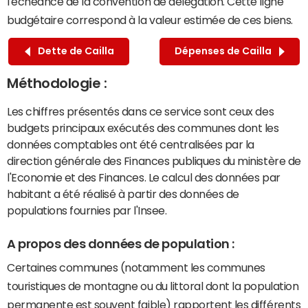
l'échéance de la convention de délégation. Cette ligne
budgétaire correspond à la valeur estimée de ces biens.
Dette de Cailla
Dépenses de Cailla
Méthodologie :
Les chiffres présentés dans ce service sont ceux des
budgets principaux exécutés des communes dont les
données comptables ont été centralisées par la
direction générale des Finances publiques du ministère de
l'Economie et des Finances. Le calcul des données par
habitant a été réalisé à partir des données de
populations fournies par l'Insee.
A propos des données de population :
Certaines communes (notamment les communes
touristiques de montagne ou du littoral dont la population
permanente est souvent faible) rapportent les différents