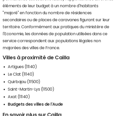
éléments de leur budget à un nombre d'habitants
"majoré" en fonction du nombre de résidences
secondaires ou de places de caravanes figurant sur leur
territoire. Conformément aux pratiques du ministère de
l'Economie, les données de population utilisées dans ce
service correspondent aux populations légales non
majorées des villes de France.
Villes à proximité de Cailla
Artigues (11140)
Le Clat (11140)
Quirbajou (11500)
Saint-Martin-Lys (11500)
Axat (11140)
Budgets des villes de l'Aude
En savoir plus sur Cailla