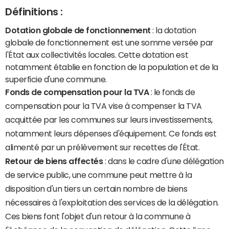
Définitions :
Dotation globale de fonctionnement
: la dotation
globale de fonctionnement est une somme versée par
l'État aux collectivités locales. Cette dotation est
notamment établie en fonction de la population et de la
superficie d'une commune.
Fonds de compensation pour la TVA
: le fonds de
compensation pour la TVA vise à compenser la TVA
acquittée par les communes sur leurs investissements,
notamment leurs dépenses d'équipement. Ce fonds est
alimenté par un prélèvement sur recettes de l'État.
Retour de biens affectés
: dans le cadre d'une délégation
de service public, une commune peut mettre à la
disposition d'un tiers un certain nombre de biens
nécessaires à l'exploitation des services de la délégation.
Ces biens font l'objet d'un retour à la commune à