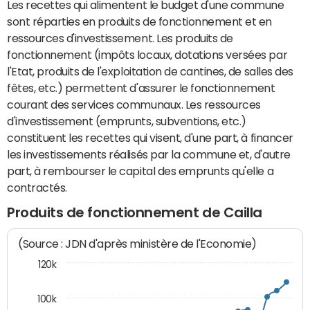
Les recettes qui alimentent le budget d'une commune
sont réparties en produits de fonctionnement et en
ressources d'investissement. Les produits de
fonctionnement (impôts locaux, dotations versées par
l'Etat, produits de l'exploitation de cantines, de salles des
fêtes, etc.) permettent d'assurer le fonctionnement
courant des services communaux. Les ressources
d'investissement (emprunts, subventions, etc.)
constituent les recettes qui visent, d'une part, à financer
les investissements réalisés par la commune et, d'autre
part, à rembourser le capital des emprunts qu'elle a
contractés.
Produits de fonctionnement de Cailla
(Source : JDN d'après ministère de l'Economie)
120k
100k