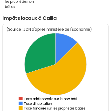
les propriétés non
bâties
Impôts locaux à Cailla
(Source : JDN d'après ministère de l'Economie)
Taxe additionnelle sur le non bâti
Taxe d'habitation
Taxe foncière sur les propriétés bâties