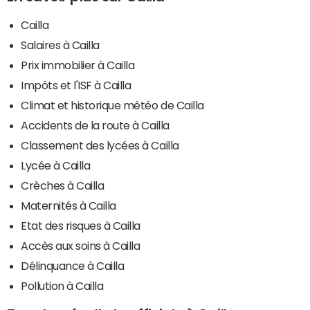
Cailla
Salaires à Cailla
Prix immobilier à Cailla
Impôts et l'ISF à Cailla
Climat et historique météo de Cailla
Accidents de la route à Cailla
Classement des lycées à Cailla
Lycée à Cailla
Crèches à Cailla
Maternités à Cailla
Etat des risques à Cailla
Accès aux soins à Cailla
Délinquance à Cailla
Pollution à Cailla