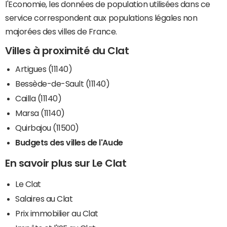
l'Economie, les données de population utilisées dans ce
service correspondent aux populations légales non
majorées des villes de France.
Villes à proximité du Clat
Artigues (11140)
Bessède-de-Sault (11140)
Cailla (11140)
Marsa (11140)
Quirbajou (11500)
Budgets des villes de l'Aude
En savoir plus sur Le Clat
Le Clat
Salaires au Clat
Prix immobilier au Clat