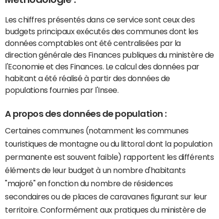
Les chiffres présentés dans ce service sont ceux des
budgets principaux exécutés des communes dont les
données comptables ont été centralisées par la
direction générale des Finances publiques du ministère de
l'Economie et des Finances. Le calcul des données par
habitant a été réalisé à partir des données de
populations fournies par l'Insee.
A propos des données de population :
Certaines communes (notamment les communes
touristiques de montagne ou du littoral dont la population
permanente est souvent faible) rapportent les différents
éléments de leur budget à un nombre d'habitants
"majoré" en fonction du nombre de résidences
secondaires ou de places de caravanes figurant sur leur
territoire. Conformément aux pratiques du ministère de