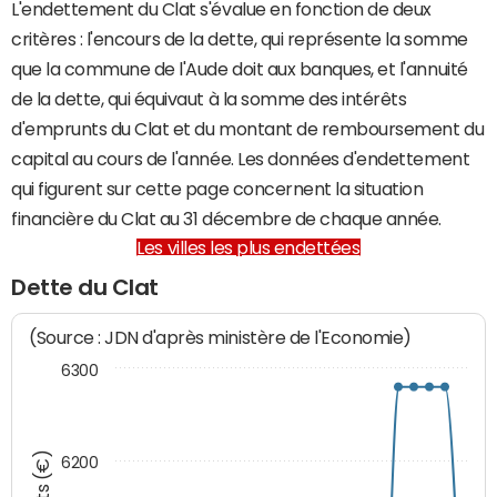
L'endettement du Clat s'évalue en fonction de deux
critères : l'encours de la dette, qui représente la somme
que la commune de l'Aude doit aux banques, et l'annuité
de la dette, qui équivaut à la somme des intérêts
d'emprunts du Clat et du montant de remboursement du
capital au cours de l'année. Les données d'endettement
qui figurent sur cette page concernent la situation
financière du Clat au 31 décembre de chaque année.
Les villes les plus endettées
Dette du Clat
(Source : JDN d'après ministère de l'Economie)
6300
6200