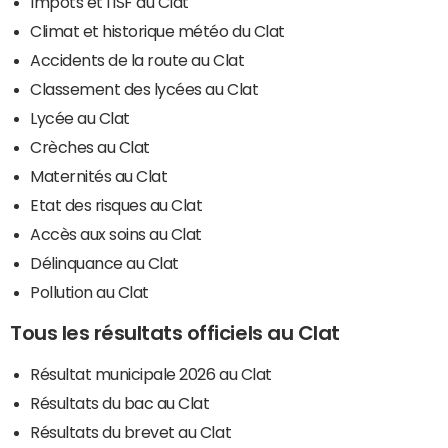
Impôts et l'ISF au Clat
Climat et historique météo du Clat
Accidents de la route au Clat
Classement des lycées au Clat
Lycée au Clat
Crèches au Clat
Maternités au Clat
Etat des risques au Clat
Accès aux soins au Clat
Délinquance au Clat
Pollution au Clat
Tous les résultats officiels au Clat
Résultat municipale 2026 au Clat
Résultats du bac au Clat
Résultats du brevet au Clat