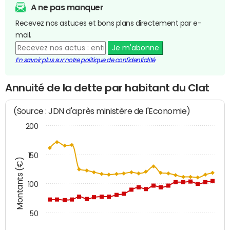
A ne pas manquer
Recevez nos astuces et bons plans directement par e-
mail.
Je m'abonne
En savoir plus sur notre politique de confidentialité
Annuité de la dette par habitant du Clat
(Source : JDN d'après ministère de l'Economie)
200
150
Montants (€)
100
50