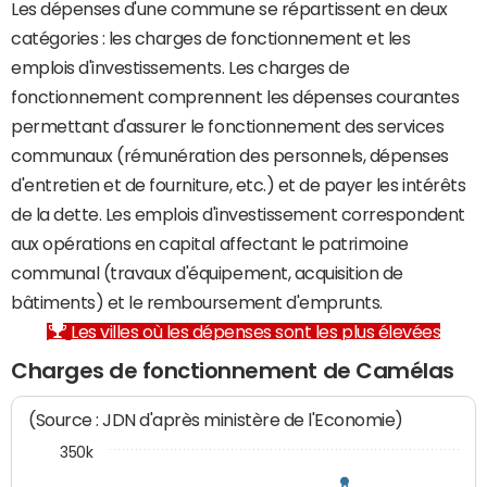
Les dépenses d'une commune se répartissent en deux
catégories : les charges de fonctionnement et les
emplois d'investissements. Les charges de
fonctionnement comprennent les dépenses courantes
permettant d'assurer le fonctionnement des services
communaux (rémunération des personnels, dépenses
d'entretien et de fourniture, etc.) et de payer les intérêts
de la dette. Les emplois d'investissement correspondent
aux opérations en capital affectant le patrimoine
communal (travaux d'équipement, acquisition de
bâtiments) et le remboursement d'emprunts.
Les villes où les dépenses sont les plus élevées
Charges de fonctionnement de Camélas
(Source : JDN d'après ministère de l'Economie)
350k