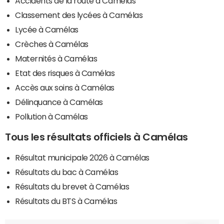
Accidents de la route à Camélas
Classement des lycées à Camélas
Lycée à Camélas
Crèches à Camélas
Maternités à Camélas
Etat des risques à Camélas
Accès aux soins à Camélas
Délinquance à Camélas
Pollution à Camélas
Tous les résultats officiels à Camélas
Résultat municipale 2026 à Camélas
Résultats du bac à Camélas
Résultats du brevet à Camélas
Résultats du BTS à Camélas