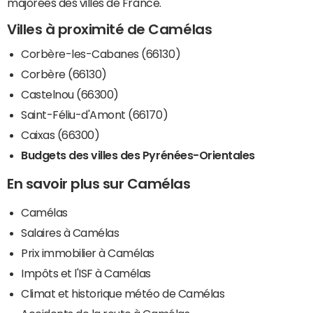
majorées des villes de France.
Villes à proximité de Camélas
Corbère-les-Cabanes (66130)
Corbère (66130)
Castelnou (66300)
Saint-Féliu-d'Amont (66170)
Caixas (66300)
Budgets des villes des Pyrénées-Orientales
En savoir plus sur Camélas
Camélas
Salaires à Camélas
Prix immobilier à Camélas
Impôts et l'ISF à Camélas
Climat et historique météo de Camélas