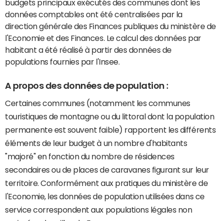
budgets principaux exécutés des communes dont les
données comptables ont été centralisées par la
direction générale des Finances publiques du ministère de
l'Economie et des Finances. Le calcul des données par
habitant a été réalisé à partir des données de
populations fournies par l'Insee.
A propos des données de population :
Certaines communes (notamment les communes
touristiques de montagne ou du littoral dont la population
permanente est souvent faible) rapportent les différents
éléments de leur budget à un nombre d'habitants
"majoré" en fonction du nombre de résidences
secondaires ou de places de caravanes figurant sur leur
territoire. Conformément aux pratiques du ministère de
l'Economie, les données de population utilisées dans ce
service correspondent aux populations légales non