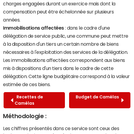
charges engagées durant un exercice mais dont la
compensation peut être échelonnée sur plusieurs
années.
Immobilisations affectées
: dans le cadre d'une
délégation de service public, une commune peut mettre
à la disposition d'un tiers un certain nombre de biens
nécessaires à l'exploitation des services de la délégation.
Les immobilisations affectées correspondent aux biens
mis à dispositions d'un tiers dans le cadre de cette
délégation. Cette ligne budgétaire correspond à la valeur
estimée de ces biens.
Recettes de
Budget de Camélas
Camélas
Méthodologie :
Les chiffres présentés dans ce service sont ceux des