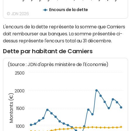
Encours de la dette
© JDN 2026
L'encours de la dette représente la somme que Camiers
doit rembourser aux banques. La somme présentée ci-
dessus représente l'encours total au 31 décembre.
Dette par habitant de Camiers
(Source : JDN d'après ministère de l'Economie)
2500
2000
Montants (€)
1500
1000