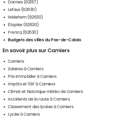
Dannes (62187)
Lefaux (62630)
Widehem (62630)
Étaples (62630)
Frencq (62630)
Budgets des villes du Pas-de-Calais
En savoir plus sur Camiers
Camiers
Salaires à Camiers
Prix immobilier à Camiers
Impôts et l'ISF à Camiers
Climat et historique météo de Camiers
Accidents de la route à Camiers
Classement des lycées à Camiers
Lycée à Camiers