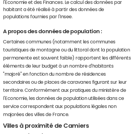
l'Economie et des Finances. Le calcul des données par
habitant a été réalisé à partir des données de
populations fournies par l'Insee.
A propos des données de population :
Certaines communes (notamment les communes
touristiques de montagne ou du littoral dont la population
permanente est souvent faible) rapportent les différents
éléments de leur budget à un nombre d'habitants
"majoré" en fonction du nombre de résidences
secondaires ou de places de caravanes figurant sur leur
territoire. Conformément aux pratiques du ministère de
l'Economie, les données de population utilisées dans ce
service correspondent aux populations légales non
majorées des villes de France.
Villes à proximité de Camiers