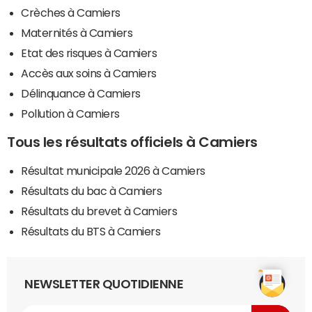
Crèches à Camiers
Maternités à Camiers
Etat des risques à Camiers
Accès aux soins à Camiers
Délinquance à Camiers
Pollution à Camiers
Tous les résultats officiels à Camiers
Résultat municipale 2026 à Camiers
Résultats du bac à Camiers
Résultats du brevet à Camiers
Résultats du BTS à Camiers
NEWSLETTER QUOTIDIENNE