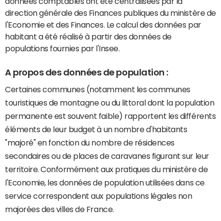
données comptables ont été centralisées par la
direction générale des Finances publiques du ministère de
l'Economie et des Finances. Le calcul des données par
habitant a été réalisé à partir des données de
populations fournies par l'Insee.
A propos des données de population :
Certaines communes (notamment les communes
touristiques de montagne ou du littoral dont la population
permanente est souvent faible) rapportent les différents
éléments de leur budget à un nombre d'habitants
"majoré" en fonction du nombre de résidences
secondaires ou de places de caravanes figurant sur leur
territoire. Conformément aux pratiques du ministère de
l'Economie, les données de population utilisées dans ce
service correspondent aux populations légales non
majorées des villes de France.