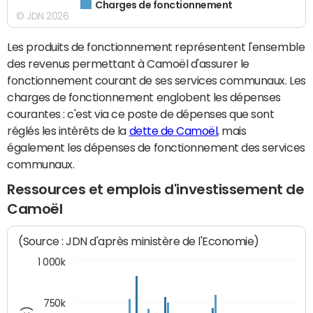
Charges de fonctionnement
© JDN 2026
Les produits de fonctionnement représentent l'ensemble
des revenus permettant à Camoël d'assurer le
fonctionnement courant de ses services communaux. Les
charges de fonctionnement englobent les dépenses
courantes : c'est via ce poste de dépenses que sont
réglés les intérêts de la
dette de Camoël
, mais
également les dépenses de fonctionnement des services
communaux.
Ressources et emplois d'investissement de
Camoël
(Source : JDN d'après ministère de l'Economie)
1 000k
750k