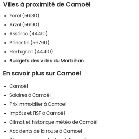
Villes à proximité de Camoël
Férel (56130)
Arzal (56190)
Assérac (44410)
Pénestin (56760)
Herbignac (44410)
Budgets des villes du Morbihan
En savoir plus sur Camoël
Camoël
Salaires à Camoël
Prix immobilier à Camoël
Impôts et l'ISF à Camoël
Climat et historique météo de Camoël
Accidents de la route à Camoël