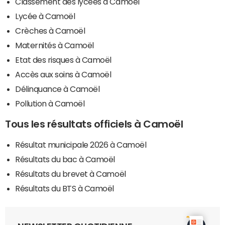
Classement des lycées à Camoël
Lycée à Camoël
Crèches à Camoël
Maternités à Camoël
Etat des risques à Camoël
Accès aux soins à Camoël
Délinquance à Camoël
Pollution à Camoël
Tous les résultats officiels à Camoël
Résultat municipale 2026 à Camoël
Résultats du bac à Camoël
Résultats du brevet à Camoël
Résultats du BTS à Camoël