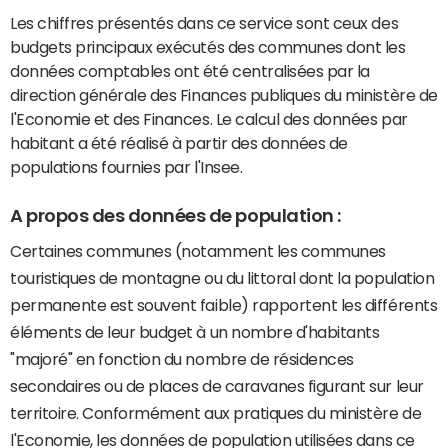
Les chiffres présentés dans ce service sont ceux des
budgets principaux exécutés des communes dont les
données comptables ont été centralisées par la
direction générale des Finances publiques du ministère de
l'Economie et des Finances. Le calcul des données par
habitant a été réalisé à partir des données de
populations fournies par l'Insee.
A propos des données de population :
Certaines communes (notamment les communes
touristiques de montagne ou du littoral dont la population
permanente est souvent faible) rapportent les différents
éléments de leur budget à un nombre d'habitants
"majoré" en fonction du nombre de résidences
secondaires ou de places de caravanes figurant sur leur
territoire. Conformément aux pratiques du ministère de
l'Economie, les données de population utilisées dans ce