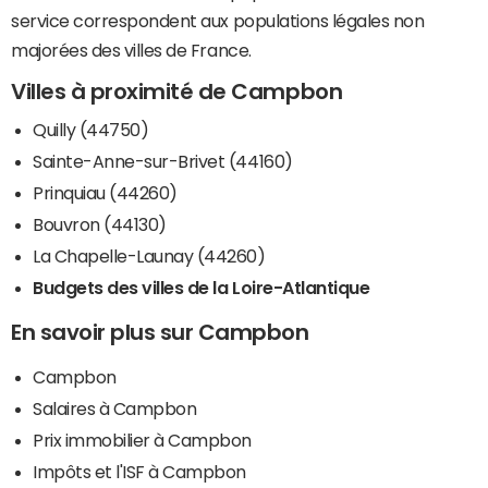
service correspondent aux populations légales non
majorées des villes de France.
Villes à proximité de Campbon
Quilly (44750)
Sainte-Anne-sur-Brivet (44160)
Prinquiau (44260)
Bouvron (44130)
La Chapelle-Launay (44260)
Budgets des villes de la Loire-Atlantique
En savoir plus sur Campbon
Campbon
Salaires à Campbon
Prix immobilier à Campbon
Impôts et l'ISF à Campbon