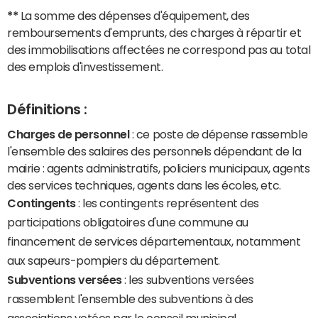
**
La somme des dépenses d'équipement, des
remboursements d'emprunts, des charges à répartir et
des immobilisations affectées ne correspond pas au total
des emplois d'investissement.
Définitions :
Charges de personnel
: ce poste de dépense rassemble
l'ensemble des salaires des personnels dépendant de la
mairie : agents administratifs, policiers municipaux, agents
des services techniques, agents dans les écoles, etc.
Contingents
: les contingents représentent des
participations obligatoires d'une commune au
financement de services départementaux, notamment
aux sapeurs-pompiers du département.
Subventions versées
: les subventions versées
rassemblent l'ensemble des subventions à des