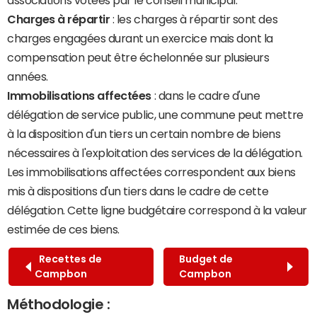
associations votées par le conseil municipal.
Charges à répartir
: les charges à répartir sont des
charges engagées durant un exercice mais dont la
compensation peut être échelonnée sur plusieurs
années.
Immobilisations affectées
: dans le cadre d'une
délégation de service public, une commune peut mettre
à la disposition d'un tiers un certain nombre de biens
nécessaires à l'exploitation des services de la délégation.
Les immobilisations affectées correspondent aux biens
mis à dispositions d'un tiers dans le cadre de cette
délégation. Cette ligne budgétaire correspond à la valeur
estimée de ces biens.
Recettes de
Budget de
Campbon
Campbon
Méthodologie :