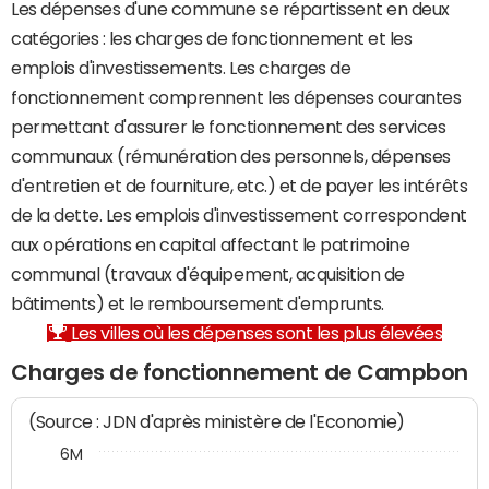
Les dépenses d'une commune se répartissent en deux
catégories : les charges de fonctionnement et les
emplois d'investissements. Les charges de
fonctionnement comprennent les dépenses courantes
permettant d'assurer le fonctionnement des services
communaux (rémunération des personnels, dépenses
d'entretien et de fourniture, etc.) et de payer les intérêts
de la dette. Les emplois d'investissement correspondent
aux opérations en capital affectant le patrimoine
communal (travaux d'équipement, acquisition de
bâtiments) et le remboursement d'emprunts.
Les villes où les dépenses sont les plus élevées
Charges de fonctionnement de Campbon
(Source : JDN d'après ministère de l'Economie)
6M