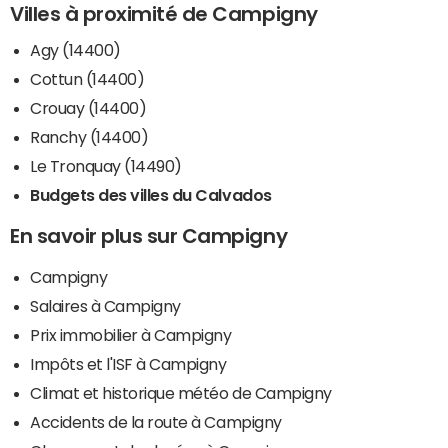
Villes à proximité de Campigny
Agy (14400)
Cottun (14400)
Crouay (14400)
Ranchy (14400)
Le Tronquay (14490)
Budgets des villes du Calvados
En savoir plus sur Campigny
Campigny
Salaires à Campigny
Prix immobilier à Campigny
Impôts et l'ISF à Campigny
Climat et historique météo de Campigny
Accidents de la route à Campigny