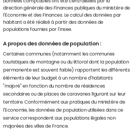
données comptables ont été centralisées par la
direction générale des Finances publiques du ministère de
l'Economie et des Finances. Le calcul des données par
habitant a été réalisé à partir des données de
populations fournies par l'Insee.
A propos des données de population :
Certaines communes (notamment les communes
touristiques de montagne ou du littoral dont la population
permanente est souvent faible) rapportent les différents
éléments de leur budget à un nombre d'habitants
"majoré" en fonction du nombre de résidences
secondaires ou de places de caravanes figurant sur leur
territoire. Conformément aux pratiques du ministère de
l'Economie, les données de population utilisées dans ce
service correspondent aux populations légales non
majorées des villes de France.