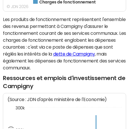
Charges de fonctionnement
© JDN 2026
Les produits de fonctionnement représentent l'ensemble
des revenus permettant à Campigny d'assurer le
fonctionnement courant de ses services communaux. Les
charges de fonctionnement englobent les dépenses
courantes : c'est via ce poste de dépenses que sont
réglés les intérêts de la
dette de Campigny
, mais
également les dépenses de fonctionnement des services
communaux.
Ressources et emplois d'investissement de
Campigny
(Source : JDN d'après ministère de l'Economie)
300k