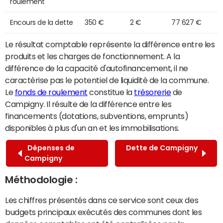
roulement
Encours de la dette
350 €
2 €
77 627 €
Le résultat comptable représente la différence entre les
produits et les charges de fonctionnement. A la
différence de la capacité d'autofinancement, il ne
caractérise pas le potentiel de liquidité de la commune.
Le
fonds de roulement
constitue la
trésorerie
de
Campigny. Il résulte de la différence entre les
financements (dotations, subventions, emprunts)
disponibles à plus d'un an et les immobilisations.
Dépenses de
Dette de Campigny
Campigny
Méthodologie :
Les chiffres présentés dans ce service sont ceux des
budgets principaux exécutés des communes dont les