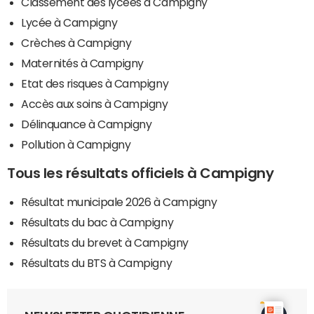
Classement des lycées à Campigny
Lycée à Campigny
Crèches à Campigny
Maternités à Campigny
Etat des risques à Campigny
Accès aux soins à Campigny
Délinquance à Campigny
Pollution à Campigny
Tous les résultats officiels à Campigny
Résultat municipale 2026 à Campigny
Résultats du bac à Campigny
Résultats du brevet à Campigny
Résultats du BTS à Campigny