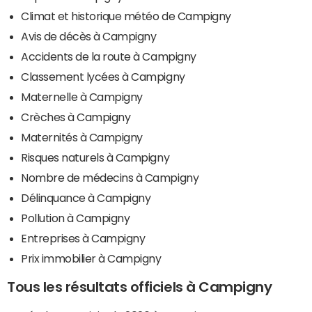
Climat et historique météo de Campigny
Avis de décès à Campigny
Accidents de la route à Campigny
Classement lycées à Campigny
Maternelle à Campigny
Crèches à Campigny
Maternités à Campigny
Risques naturels à Campigny
Nombre de médecins à Campigny
Délinquance à Campigny
Pollution à Campigny
Entreprises à Campigny
Prix immobilier à Campigny
Tous les résultats officiels à Campigny