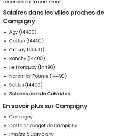
recensés sur la commune.
Salaires dans les villes proches de
Campigny
Agy (14400)
Cottun (14400)
Crouay (14400)
Ranchy (14400)
Le Tronquay (14490)
Noron-la-Poterie (14490)
Subles (14400)
Salaires dans le Calvados
En savoir plus sur Campigny
Campigny
Dette et budget de Campigny
Impôts à Campigny