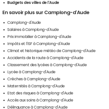
Budgets des villes de l'Aude
En savoir plus sur Camplong-d'Aude
Camplong-d'Aude
Salaires à Camplong-d'Aude
Prix immobilier à Camplong-d'Aude
Impôts et l'ISF à Camplong-d'Aude
Climat et historique météo de Camplong-d'Aude
Accidents de la route à Camplong-d'Aude
Classement des lycées à Camplong-d'Aude
Lycée à Camplong-d'Aude
Crèches à Camplong-d'Aude
Maternités à Camplong-d'Aude
Etat des risques à Camplong-d'Aude
Accès aux soins à Camplong-d'Aude
Délinquance à Camplong-d'Aude