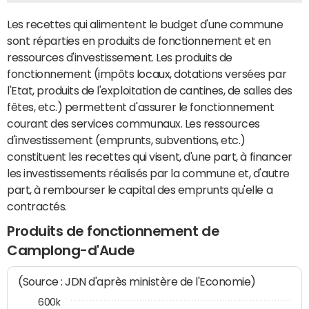
Les recettes qui alimentent le budget d'une commune
sont réparties en produits de fonctionnement et en
ressources d'investissement. Les produits de
fonctionnement (impôts locaux, dotations versées par
l'Etat, produits de l'exploitation de cantines, de salles des
fêtes, etc.) permettent d'assurer le fonctionnement
courant des services communaux. Les ressources
d'investissement (emprunts, subventions, etc.)
constituent les recettes qui visent, d'une part, à financer
les investissements réalisés par la commune et, d'autre
part, à rembourser le capital des emprunts qu'elle a
contractés.
Produits de fonctionnement de
Camplong-d'Aude
(Source : JDN d'après ministère de l'Economie)
600k