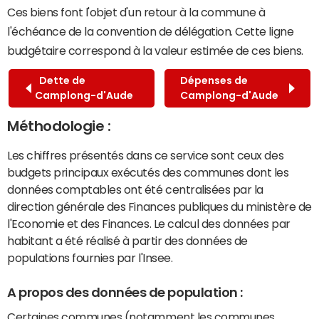
Ces biens font l'objet d'un retour à la commune à
l'échéance de la convention de délégation. Cette ligne
budgétaire correspond à la valeur estimée de ces biens.
Dette de
Dépenses de
Camplong-d'Aude
Camplong-d'Aude
Méthodologie :
Les chiffres présentés dans ce service sont ceux des
budgets principaux exécutés des communes dont les
données comptables ont été centralisées par la
direction générale des Finances publiques du ministère de
l'Economie et des Finances. Le calcul des données par
habitant a été réalisé à partir des données de
populations fournies par l'Insee.
A propos des données de population :
Certaines communes (notamment les communes