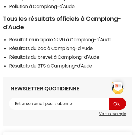
Pollution à Camplong-d'Aude
Tous les résultats officiels à Camplong-
d'Aude
Résultat municipale 2026 à Camplong-d'Aude
Résultats du bac à Camplong-d'Aude
Résultats du brevet à Camplong-d'Aude
Résultats du BTS à Camplong-d'Aude
NEWSLETTER QUOTIDIENNE
Voir un exemple