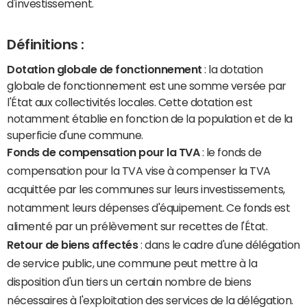
d'investissement.
Définitions :
Dotation globale de fonctionnement
: la dotation
globale de fonctionnement est une somme versée par
l'État aux collectivités locales. Cette dotation est
notamment établie en fonction de la population et de la
superficie d'une commune.
Fonds de compensation pour la TVA
: le fonds de
compensation pour la TVA vise à compenser la TVA
acquittée par les communes sur leurs investissements,
notamment leurs dépenses d'équipement. Ce fonds est
alimenté par un prélèvement sur recettes de l'État.
Retour de biens affectés
: dans le cadre d'une délégation
de service public, une commune peut mettre à la
disposition d'un tiers un certain nombre de biens
nécessaires à l'exploitation des services de la délégation.