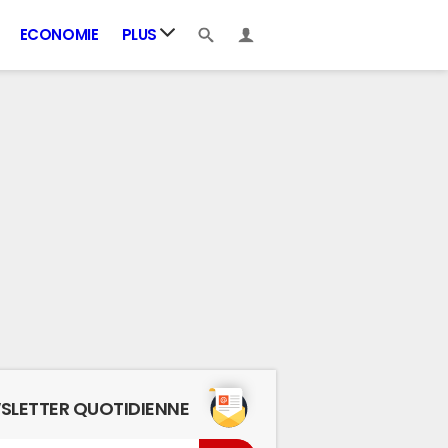
ECONOMIE
PLUS
SLETTER QUOTIDIENNE