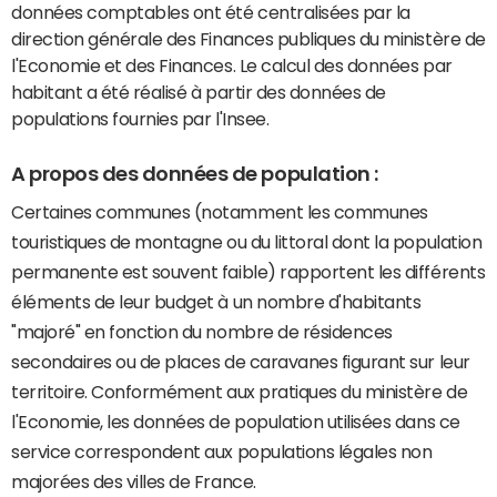
données comptables ont été centralisées par la
direction générale des Finances publiques du ministère de
l'Economie et des Finances. Le calcul des données par
habitant a été réalisé à partir des données de
populations fournies par l'Insee.
A propos des données de population :
Certaines communes (notamment les communes
touristiques de montagne ou du littoral dont la population
permanente est souvent faible) rapportent les différents
éléments de leur budget à un nombre d'habitants
"majoré" en fonction du nombre de résidences
secondaires ou de places de caravanes figurant sur leur
territoire. Conformément aux pratiques du ministère de
l'Economie, les données de population utilisées dans ce
service correspondent aux populations légales non
majorées des villes de France.