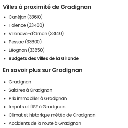
Villes à proximité de Gradignan
Canéjan (33610)
Talence (33400)
Villenave-d'Ornon (33140)
Pessac (33600)
Léognan (33850)
Budgets des villes de la Gironde
En savoir plus sur Gradignan
Gradignan
Salaires à Gradignan
Prix immobilier à Gradignan
Impôts et l'ISF à Gradignan
Climat et historique météo de Gradignan
Accidents de la route à Gradignan