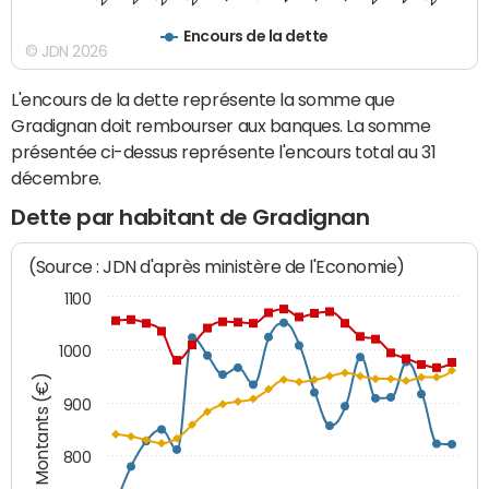
Encours de la dette
© JDN 2026
L'encours de la dette représente la somme que
Gradignan doit rembourser aux banques. La somme
présentée ci-dessus représente l'encours total au 31
décembre.
Dette par habitant de Gradignan
(Source : JDN d'après ministère de l'Economie)
1100
1000
Montants (€)
900
800