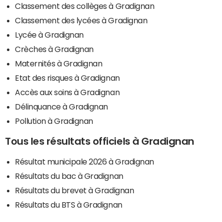
Classement des collèges à Gradignan
Classement des lycées à Gradignan
Lycée à Gradignan
Crèches à Gradignan
Maternités à Gradignan
Etat des risques à Gradignan
Accès aux soins à Gradignan
Délinquance à Gradignan
Pollution à Gradignan
Tous les résultats officiels à Gradignan
Résultat municipale 2026 à Gradignan
Résultats du bac à Gradignan
Résultats du brevet à Gradignan
Résultats du BTS à Gradignan