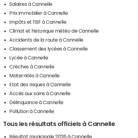
Salaires à Cannelle
Prix immobilier à Cannelle
Impôts et l'ISF à Cannelle
Climat et historique météo de Cannelle
Accidents de la route à Cannelle
Classement des lycées à Cannelle
Lycée à Cannelle
Crèches à Cannelle
Maternités à Cannelle
Etat des risques à Cannelle
Accès aux soins à Cannelle
Délinquance à Cannelle
Pollution à Cannelle
Tous les résultats officiels à Cannelle
Résultat municipale 2026 à Cannelle