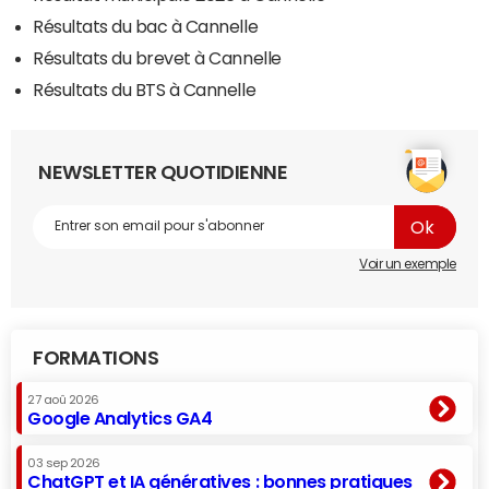
Résultats du bac à Cannelle
Résultats du brevet à Cannelle
Résultats du BTS à Cannelle
NEWSLETTER QUOTIDIENNE
Voir un exemple
FORMATIONS
27 aoû 2026
Google Analytics GA4
03 sep 2026
ChatGPT et IA génératives : bonnes pratiques