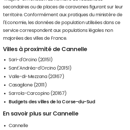
secondaires ou de places de caravanes figurant sur leur
territoire. Conformément aux pratiques du ministère de
l'Economie, les données de population utilisées dans ce
service correspondent aux populations légales non
majorées des villes de France.
Villes à proximité de Cannelle
Sari-d'Orcino (20151)
Sant'Andréa-d'Orcino (20151)
Valle-di-Mezzana (20167)
Casaglione (20111)
Sarrola-Carcopino (20167)
Budgets des villes de la Corse-du-Sud
En savoir plus sur Cannelle
Cannelle