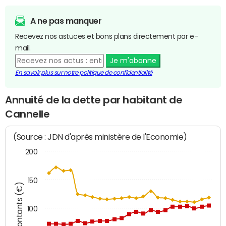
A ne pas manquer
Recevez nos astuces et bons plans directement par e-
mail.
Je m'abonne
En savoir plus sur notre politique de confidentialité
Annuité de la dette par habitant de
Cannelle
(Source : JDN d'après ministère de l'Economie)
200
150
Montants (€)
100