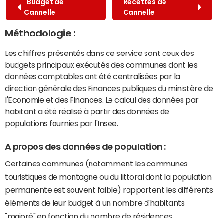
Budget de
Recettes de
Cannelle
Cannelle
Méthodologie :
Les chiffres présentés dans ce service sont ceux des
budgets principaux exécutés des communes dont les
données comptables ont été centralisées par la
direction générale des Finances publiques du ministère de
l'Economie et des Finances. Le calcul des données par
habitant a été réalisé à partir des données de
populations fournies par l'Insee.
A propos des données de population :
Certaines communes (notamment les communes
touristiques de montagne ou du littoral dont la population
permanente est souvent faible) rapportent les différents
éléments de leur budget à un nombre d'habitants
"majoré" en fonction du nombre de résidences