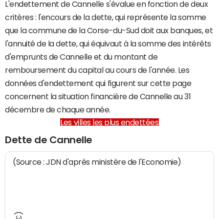
L'endettement de Cannelle s'évalue en fonction de deux
critères : l'encours de la dette, qui représente la somme
que la commune de la Corse-du-Sud doit aux banques, et
l'annuité de la dette, qui équivaut à la somme des intérêts
d'emprunts de Cannelle et du montant de
remboursement du capital au cours de l'année. Les
données d'endettement qui figurent sur cette page
concernent la situation financière de Cannelle au 31
décembre de chaque année.
Les villes les plus endettées
Dette de Cannelle
(Source : JDN d'après ministère de l'Economie)