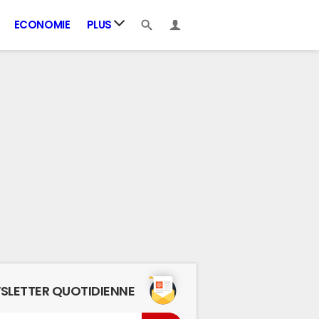
ECONOMIE
PLUS
SLETTER QUOTIDIENNE