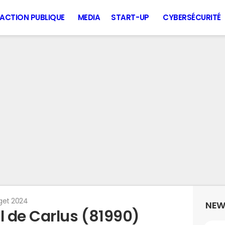
ACTION PUBLIQUE
MEDIA
START-UP
CYBERSÉCURITÉ
get 2024
NEW
 de Carlus (81990)