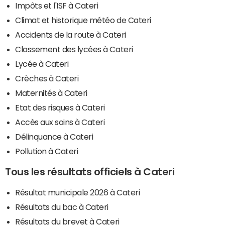
Impôts et l'ISF à Cateri
Climat et historique météo de Cateri
Accidents de la route à Cateri
Classement des lycées à Cateri
Lycée à Cateri
Crèches à Cateri
Maternités à Cateri
Etat des risques à Cateri
Accès aux soins à Cateri
Délinquance à Cateri
Pollution à Cateri
Tous les résultats officiels à Cateri
Résultat municipale 2026 à Cateri
Résultats du bac à Cateri
Résultats du brevet à Cateri