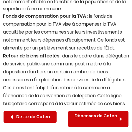
notamment établie en fonction de la population et de la
superficie d'une commune.
Fonds de compensation pour la TVA
: le fonds de
compensation pour la TVA vise à compenser la TVA
acquittée par les communes sur leurs investissements,
notamment leurs dépenses d'équipement. Ce fonds est
alimenté par un prélèvement sur recettes de l'État.
Retour de biens affectés
: dans le cadre d'une délégation
de service public, une commune peut mettre à la
disposition d'un tiers un certain nombre de biens
nécessaires à l'exploitation des services de la délégation.
Ces biens font l'objet d'un retour à la commune à
l'échéance de la convention de délégation. Cette ligne
budgétaire correspond à la valeur estimée de ces biens.
Dépenses de Cateri
Dette de Cateri