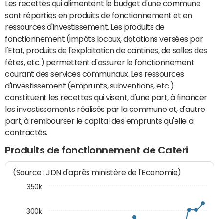
Les recettes qui alimentent le budget d'une commune
sont réparties en produits de fonctionnement et en
ressources d'investissement. Les produits de
fonctionnement (impôts locaux, dotations versées par
l'Etat, produits de l'exploitation de cantines, de salles des
fêtes, etc.) permettent d'assurer le fonctionnement
courant des services communaux. Les ressources
d'investissement (emprunts, subventions, etc.)
constituent les recettes qui visent, d'une part, à financer
les investissements réalisés par la commune et, d'autre
part, à rembourser le capital des emprunts qu'elle a
contractés.
Produits de fonctionnement de Cateri
(Source : JDN d'après ministère de l'Economie)
350k
300k