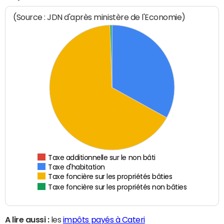
(Source : JDN d'après ministère de l'Economie)
Taxe additionnelle sur le non bâti
Taxe d'habitation
Taxe foncière sur les propriétés bâties
Taxe foncière sur les propriétés non bâties
A lire aussi :
les
impôts payés à Cateri