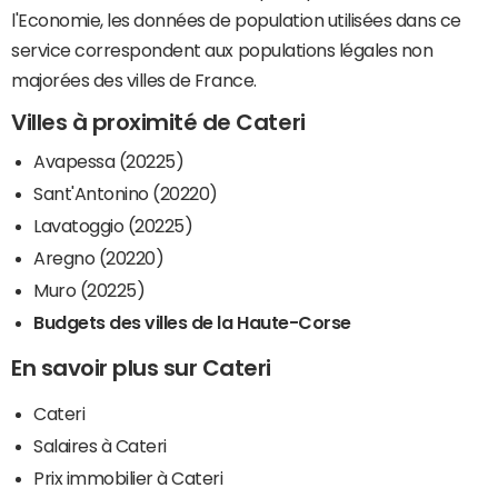
l'Economie, les données de population utilisées dans ce
service correspondent aux populations légales non
majorées des villes de France.
Villes à proximité de Cateri
Avapessa (20225)
Sant'Antonino (20220)
Lavatoggio (20225)
Aregno (20220)
Muro (20225)
Budgets des villes de la Haute-Corse
En savoir plus sur Cateri
Cateri
Salaires à Cateri
Prix immobilier à Cateri