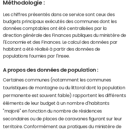
Méthodologie :
Les chiffres présentés dans ce service sont ceux des
budgets principaux exécutés des communes dont les
données comptables ont été centralisées par la
direction générale des Finances publiques du ministère de
l'Economie et des Finances. Le calcul des données par
habitant a été réalisé à partir des données de
populations fournies par l'Insee.
A propos des données de population :
Certaines communes (notamment les communes
touristiques de montagne ou du littoral dont la population
permanente est souvent faible) rapportent les différents
éléments de leur budget à un nombre d'habitants
"majoré" en fonction du nombre de résidences
secondaires ou de places de caravanes figurant sur leur
territoire. Conformément aux pratiques du ministère de