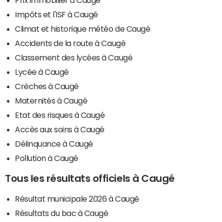
Impôts et l'ISF à Caugé
Climat et historique météo de Caugé
Accidents de la route à Caugé
Classement des lycées à Caugé
Lycée à Caugé
Crèches à Caugé
Maternités à Caugé
Etat des risques à Caugé
Accès aux soins à Caugé
Délinquance à Caugé
Pollution à Caugé
Tous les résultats officiels à Caugé
Résultat municipale 2026 à Caugé
Résultats du bac à Caugé