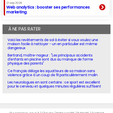
21 sep 2026
Web analytics : booster ses performances
marketing
À NE PAS RATER
Voici les revêtements de sol à éviter si vous voulez une
maison facile à nettoyer - un en particulier est même
dangereux
Bertrand, maître-nageur : "Les principaux accidents
d'enfants en piscine sont dus au manque de forme
physique des parents"
Ce Français déloge les squatteurs de sa maison sans
violence grâce à un coup de fil particulièrement malin
Les neurologues en sont certains : ce sport est excellent
pour le cerveau et quelques minutes régulières suffisent