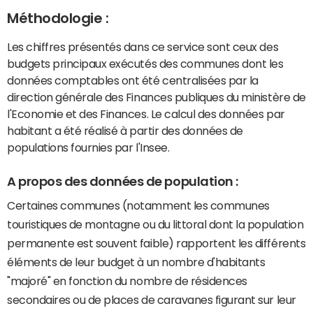
Méthodologie :
Les chiffres présentés dans ce service sont ceux des
budgets principaux exécutés des communes dont les
données comptables ont été centralisées par la
direction générale des Finances publiques du ministère de
l'Economie et des Finances. Le calcul des données par
habitant a été réalisé à partir des données de
populations fournies par l'Insee.
A propos des données de population :
Certaines communes (notamment les communes
touristiques de montagne ou du littoral dont la population
permanente est souvent faible) rapportent les différents
éléments de leur budget à un nombre d'habitants
"majoré" en fonction du nombre de résidences
secondaires ou de places de caravanes figurant sur leur