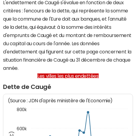
L'endettement de Caugé s'évalue en fonction de deux
critères : l'encours de la dette, qui représente la somme
que la commune de l'Eure doit aux banques, et l'annuité
de la dette, qui équivaut à la somme des intérêts
d'emprunts de Caugé et du montant de remboursement
du capital au cours de l'année. Les données
d'endettement qui figurent sur cette page concernent la
situation financière de Caugé au 31 décembre de chaque
année.
Les villes les plus endettées
Dette de Caugé
(Source : JDN d'après ministère de l'Economie)
800k
600k