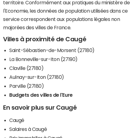
territoire. Conformément aux pratiques du ministère de
l'Economie, les données de population utilisées dans ce
service correspondent aux populations légales non
majorées des villes de France.
Villes à proximité de Caugé
Saint-Sébastien-de-Morsent (27180)
La Bonneville-sur-Iton (27190)
Claville (27180)
Aulnay-sur-Iton (27180)
Parville (27180)
Budgets des villes de l'Eure
En savoir plus sur Caugé
Caugé
Salaires à Caugé
Prix immobilier à Caugé