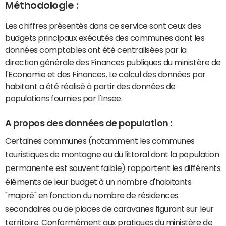
Méthodologie :
Les chiffres présentés dans ce service sont ceux des
budgets principaux exécutés des communes dont les
données comptables ont été centralisées par la
direction générale des Finances publiques du ministère de
l'Economie et des Finances. Le calcul des données par
habitant a été réalisé à partir des données de
populations fournies par l'Insee.
A propos des données de population :
Certaines communes (notamment les communes
touristiques de montagne ou du littoral dont la population
permanente est souvent faible) rapportent les différents
éléments de leur budget à un nombre d'habitants
"majoré" en fonction du nombre de résidences
secondaires ou de places de caravanes figurant sur leur
territoire. Conformément aux pratiques du ministère de