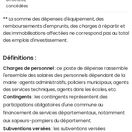
concédées
**
La somme des dépenses d'équipement, des
remboursements d'emprunts, des charges à répartir et
des immobilisations affectées ne correspond pas au total
des emplois d'investissement.
Définitions :
Charges de personnel
: ce poste de dépense rassemble
l'ensemble des salaires des personnels dépendant de la
mairie : agents administratifs, policiers municipaux, agents
des services techniques, agents dans les écoles, etc.
Contingents
: les contingents représentent des
participations obligatoires d'une commune au
financement de services départementaux, notamment
aux sapeurs-pompiers du département.
Subventions versées
: les subventions versées