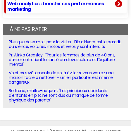
Web analytics : booster ses performances
marketing
À NE PAS RATER
Plus que deux mois pour la visiter : l'île d'Hydra est le paradis
du silence, voitures, motos et vélos y sont interdits
Pr. Alinka Greasley : "Pour les femmes de plus de 40 ans,
danser entretient la santé cardiovasculaire et l'équilibre
mental"
Voici les revêtements de sol à éviter si vous voulez une
maison facile à nettoyer - un en particulier est même
dangereux
Bertrand, maître-nageur : "Les principaux accidents
d'enfants en piscine sont dus au manque de forme
physique des parents"