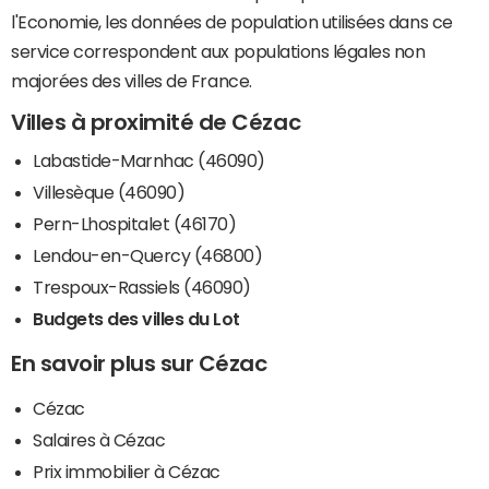
l'Economie, les données de population utilisées dans ce
service correspondent aux populations légales non
majorées des villes de France.
Villes à proximité de Cézac
Labastide-Marnhac (46090)
Villesèque (46090)
Pern-Lhospitalet (46170)
Lendou-en-Quercy (46800)
Trespoux-Rassiels (46090)
Budgets des villes du Lot
En savoir plus sur Cézac
Cézac
Salaires à Cézac
Prix immobilier à Cézac