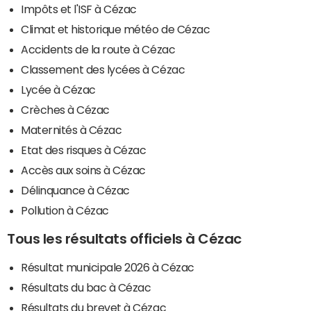
Impôts et l'ISF à Cézac
Climat et historique météo de Cézac
Accidents de la route à Cézac
Classement des lycées à Cézac
Lycée à Cézac
Crèches à Cézac
Maternités à Cézac
Etat des risques à Cézac
Accès aux soins à Cézac
Délinquance à Cézac
Pollution à Cézac
Tous les résultats officiels à Cézac
Résultat municipale 2026 à Cézac
Résultats du bac à Cézac
Résultats du brevet à Cézac