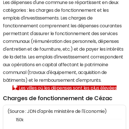
Les dépenses d'une commune se répartissent en deux
catégories : les charges de fonctionnement et les
emplois d'investissements. Les charges de
fonctionnement comprennent les dépenses courantes
permettant d'assurer le fonctionnement des services
communaux (rémunération des personnels, dépenses
d'entretien et de fourniture, etc.) et de payer les intérêts
de la dette. Les emplois d'investissement correspondent
aux opérations en capital affectant le patrimoine
communal (travaux d'équipement, acquisition de
bâtiments) et le remboursement d'emprunts.
Les villes où les dépenses sont les plus élevées
Charges de fonctionnement de Cézac
(Source : JDN d'après ministère de l'Economie)
150k