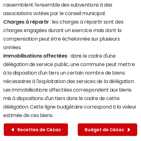
rassemblent l'ensemble des subventions à des
associations votées par le conseil municipal.
Charges à répartir
: les charges à répartir sont des
charges engagées durant un exercice mais dont la
compensation peut être échelonnée sur plusieurs
années.
Immobilisations affectées
: dans le cadre d'une
délégation de service public, une commune peut mettre
à la disposition d'un tiers un certain nombre de biens
nécessaires à l'exploitation des services de la délégation.
Les immobilisations affectées correspondent aux biens
mis à dispositions d'un tiers dans le cadre de cette
délégation. Cette ligne budgétaire correspond à la valeur
estimée de ces biens.
Recettes de Cézac
Budget de Cézac