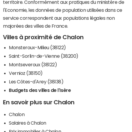
territoire. Conformément aux pratiques du ministère de
l'Economie, les données de population utilisées dans ce
service correspondent aux populations légales non
majorées des villes de France.
Villes à proximité de Chalon
Monsteroux-Milieu (38122)
Saint-Sorlin-de-Vienne (38200)
Montseveroux (38122)
Vernioz (38150)
Les Côtes-d'Arey (38138)
Budgets des villes de l'Isère
En savoir plus sur Chalon
Chalon
Salaires à Chalon
Prix immobilier à Chalon