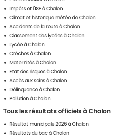
Impôts et l'ISF à Chalon
Climat et historique météo de Chalon
Accidents de la route à Chalon
Classement des lycées à Chalon
Lycée à Chalon
Crèches à Chalon
Maternités à Chalon
Etat des risques à Chalon
Accès aux soins à Chalon
Délinquance à Chalon
Pollution à Chalon
Tous les résultats officiels à Chalon
Résultat municipale 2026 à Chalon
Résultats du bac à Chalon