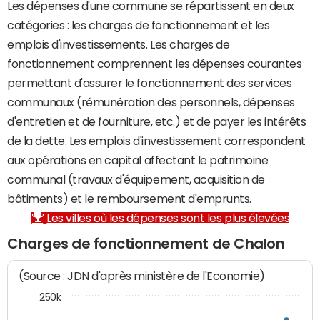
Les dépenses d'une commune se répartissent en deux
catégories : les charges de fonctionnement et les
emplois d'investissements. Les charges de
fonctionnement comprennent les dépenses courantes
permettant d'assurer le fonctionnement des services
communaux (rémunération des personnels, dépenses
d'entretien et de fourniture, etc.) et de payer les intérêts
de la dette. Les emplois d'investissement correspondent
aux opérations en capital affectant le patrimoine
communal (travaux d'équipement, acquisition de
bâtiments) et le remboursement d'emprunts.
Les villes où les dépenses sont les plus élevées
Charges de fonctionnement de Chalon
(Source : JDN d'après ministère de l'Economie)
250k