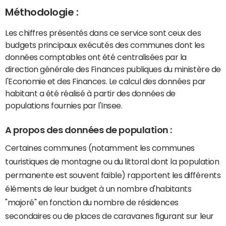
Méthodologie :
Les chiffres présentés dans ce service sont ceux des
budgets principaux exécutés des communes dont les
données comptables ont été centralisées par la
direction générale des Finances publiques du ministère de
l'Economie et des Finances. Le calcul des données par
habitant a été réalisé à partir des données de
populations fournies par l'Insee.
A propos des données de population :
Certaines communes (notamment les communes
touristiques de montagne ou du littoral dont la population
permanente est souvent faible) rapportent les différents
éléments de leur budget à un nombre d'habitants
"majoré" en fonction du nombre de résidences
secondaires ou de places de caravanes figurant sur leur