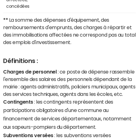
concédées
**
La somme des dépenses d'équipement, des
remboursements d'emprunts, des charges à répartir et
des immobilisations affectées ne correspond pas au total
des emplois d'investissement.
Définitions :
Charges de personnel
: ce poste de dépense rassemble
l'ensemble des salaires des personnels dépendant de la
mairie : agents administratifs, policiers municipaux, agents
des services techniques, agents dans les écoles, etc.
Contingents
: les contingents représentent des
participations obligatoires d'une commune au
financement de services départementaux, notamment
aux sapeurs-pompiers du département.
Subventions versées
: les subventions versées