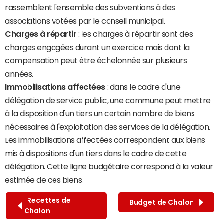
rassemblent l'ensemble des subventions à des
associations votées par le conseil municipal.
Charges à répartir
: les charges à répartir sont des
charges engagées durant un exercice mais dont la
compensation peut être échelonnée sur plusieurs
années.
Immobilisations affectées
: dans le cadre d'une
délégation de service public, une commune peut mettre
à la disposition d'un tiers un certain nombre de biens
nécessaires à l'exploitation des services de la délégation.
Les immobilisations affectées correspondent aux biens
mis à dispositions d'un tiers dans le cadre de cette
délégation. Cette ligne budgétaire correspond à la valeur
estimée de ces biens.
Recettes de
Budget de Chalon
Chalon