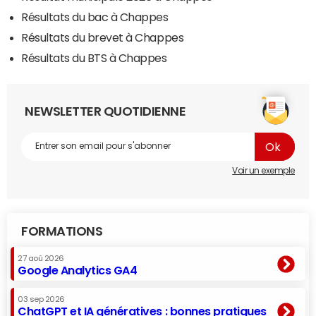
Résultats du bac à Chappes
Résultats du brevet à Chappes
Résultats du BTS à Chappes
NEWSLETTER QUOTIDIENNE
Voir un exemple
FORMATIONS
27 aoû 2026
Google Analytics GA4
03 sep 2026
ChatGPT et IA génératives : bonnes pratiques