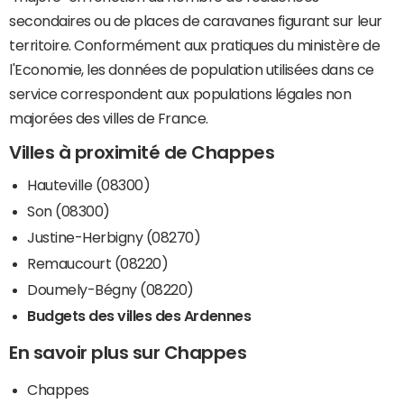
secondaires ou de places de caravanes figurant sur leur
territoire. Conformément aux pratiques du ministère de
l'Economie, les données de population utilisées dans ce
service correspondent aux populations légales non
majorées des villes de France.
Villes à proximité de Chappes
Hauteville (08300)
Son (08300)
Justine-Herbigny (08270)
Remaucourt (08220)
Doumely-Bégny (08220)
Budgets des villes des Ardennes
En savoir plus sur Chappes
Chappes