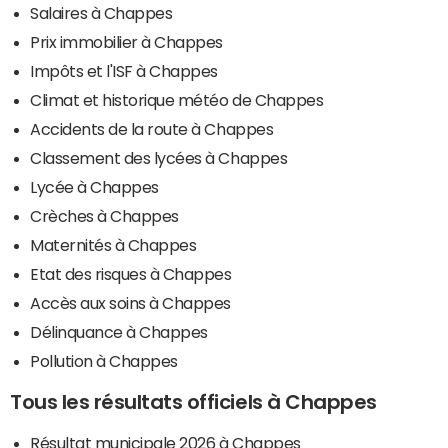
Salaires à Chappes
Prix immobilier à Chappes
Impôts et l'ISF à Chappes
Climat et historique météo de Chappes
Accidents de la route à Chappes
Classement des lycées à Chappes
Lycée à Chappes
Crèches à Chappes
Maternités à Chappes
Etat des risques à Chappes
Accès aux soins à Chappes
Délinquance à Chappes
Pollution à Chappes
Tous les résultats officiels à Chappes
Résultat municipale 2026 à Chappes