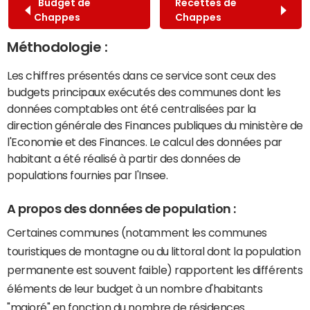
Budget de
Recettes de
Chappes
Chappes
Méthodologie :
Les chiffres présentés dans ce service sont ceux des
budgets principaux exécutés des communes dont les
données comptables ont été centralisées par la
direction générale des Finances publiques du ministère de
l'Economie et des Finances. Le calcul des données par
habitant a été réalisé à partir des données de
populations fournies par l'Insee.
A propos des données de population :
Certaines communes (notamment les communes
touristiques de montagne ou du littoral dont la population
permanente est souvent faible) rapportent les différents
éléments de leur budget à un nombre d'habitants
"majoré" en fonction du nombre de résidences