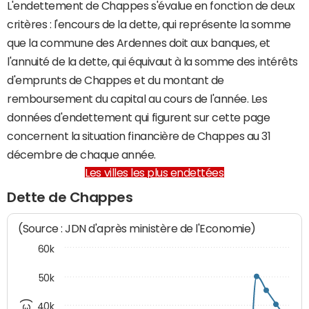
L'endettement de Chappes s'évalue en fonction de deux
critères : l'encours de la dette, qui représente la somme
que la commune des Ardennes doit aux banques, et
l'annuité de la dette, qui équivaut à la somme des intérêts
d'emprunts de Chappes et du montant de
remboursement du capital au cours de l'année. Les
données d'endettement qui figurent sur cette page
concernent la situation financière de Chappes au 31
décembre de chaque année.
Les villes les plus endettées
Dette de Chappes
(Source : JDN d'après ministère de l'Economie)
60k
50k
40k