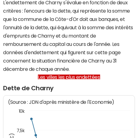
L'endettement de Charny s'évalue en fonction de deux
critères : l'encours de la dette, qui représente la somme
que la commune de la Côte-d'Or doit aux banques, et
l'annuité de la dette, qui équivaut à la somme des intérêts
d'emprunts de Charny et du montant de
remboursement du capital au cours de l'année. Les
données d'endettement qui figurent sur cette page
concernent la situation financière de Charny au 31
décembre de chaque année.
Les villes les plus endettées
Dette de Charny
(Source : JDN d'après ministère de l'Economie)
10k
7,5k