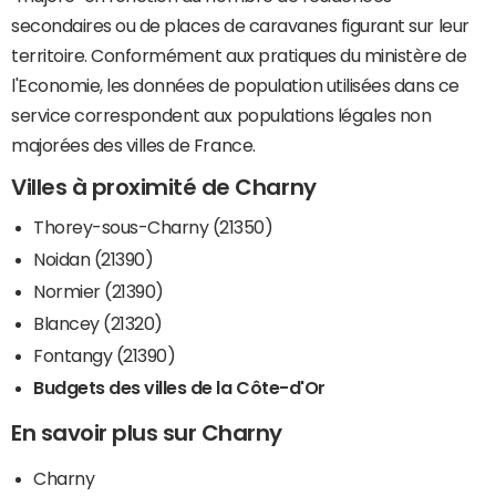
secondaires ou de places de caravanes figurant sur leur
territoire. Conformément aux pratiques du ministère de
l'Economie, les données de population utilisées dans ce
service correspondent aux populations légales non
majorées des villes de France.
Villes à proximité de Charny
Thorey-sous-Charny (21350)
Noidan (21390)
Normier (21390)
Blancey (21320)
Fontangy (21390)
Budgets des villes de la Côte-d'Or
En savoir plus sur Charny
Charny