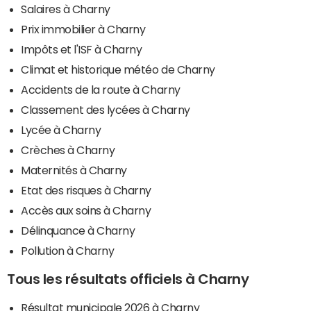
Salaires à Charny
Prix immobilier à Charny
Impôts et l'ISF à Charny
Climat et historique météo de Charny
Accidents de la route à Charny
Classement des lycées à Charny
Lycée à Charny
Crèches à Charny
Maternités à Charny
Etat des risques à Charny
Accès aux soins à Charny
Délinquance à Charny
Pollution à Charny
Tous les résultats officiels à Charny
Résultat municipale 2026 à Charny