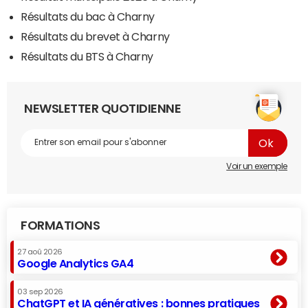
Résultats du bac à Charny
Résultats du brevet à Charny
Résultats du BTS à Charny
NEWSLETTER QUOTIDIENNE
Voir un exemple
FORMATIONS
27 aoû 2026
Google Analytics GA4
03 sep 2026
ChatGPT et IA génératives : bonnes pratiques