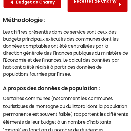
Recettes de Charny
Budget de Charny
Méthodologie :
Les chiffres présentés dans ce service sont ceux des
budgets principaux exécutés des communes dont les
données comptables ont été centralisées par la
direction générale des Finances publiques du ministère de
l'Economie et des Finances. Le calcul des données par
habitant a été réalisé à partir des données de
populations fournies par l'Insee.
A propos des données de population :
Certaines communes (notamment les communes
touristiques de montagne ou du littoral dont la population
permanente est souvent faible) rapportent les différents
éléments de leur budget à un nombre d'habitants
"majoré" en fonction du nombre de résidences