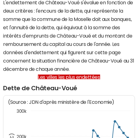
L'endettement de Château-Voué s'évalue en fonction de
deux critères : l'encours de la dette, qui représente la
somme que la commune de la Moselle doit aux banques,
et l'annuité de la dette, qui équivaut à la somme des
intérêts d'emprunts de Château-Voué et du montant de
remboursement du capital au cours de l'année. Les
données d'endettement qui figurent sur cette page
concernent la situation financière de Château-Voué au 31
décembre de chaque année.
Les villes les plus endettées
Dette de Château-Voué
(Source : JDN d'après ministère de l'Economie)
300k
200k