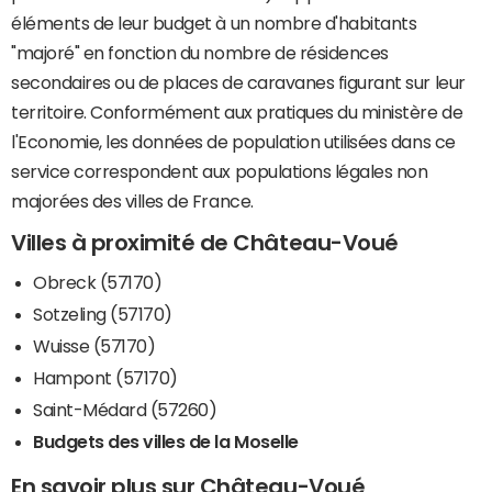
éléments de leur budget à un nombre d'habitants
"majoré" en fonction du nombre de résidences
secondaires ou de places de caravanes figurant sur leur
territoire. Conformément aux pratiques du ministère de
l'Economie, les données de population utilisées dans ce
service correspondent aux populations légales non
majorées des villes de France.
Villes à proximité de Château-Voué
Obreck (57170)
Sotzeling (57170)
Wuisse (57170)
Hampont (57170)
Saint-Médard (57260)
Budgets des villes de la Moselle
En savoir plus sur Château-Voué