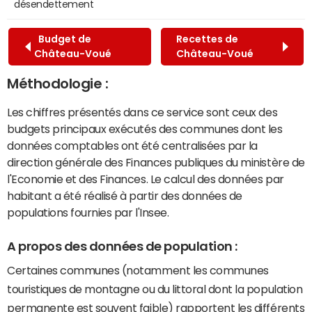
désendettement
Budget de
Recettes de
Château-Voué
Château-Voué
Méthodologie :
Les chiffres présentés dans ce service sont ceux des
budgets principaux exécutés des communes dont les
données comptables ont été centralisées par la
direction générale des Finances publiques du ministère de
l'Economie et des Finances. Le calcul des données par
habitant a été réalisé à partir des données de
populations fournies par l'Insee.
A propos des données de population :
Certaines communes (notamment les communes
touristiques de montagne ou du littoral dont la population
permanente est souvent faible) rapportent les différents