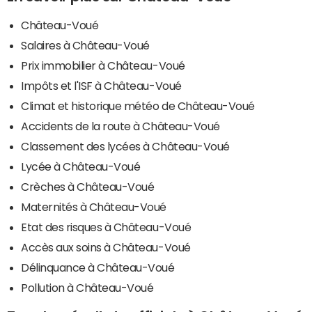
Château-Voué
Salaires à Château-Voué
Prix immobilier à Château-Voué
Impôts et l'ISF à Château-Voué
Climat et historique météo de Château-Voué
Accidents de la route à Château-Voué
Classement des lycées à Château-Voué
Lycée à Château-Voué
Crèches à Château-Voué
Maternités à Château-Voué
Etat des risques à Château-Voué
Accès aux soins à Château-Voué
Délinquance à Château-Voué
Pollution à Château-Voué