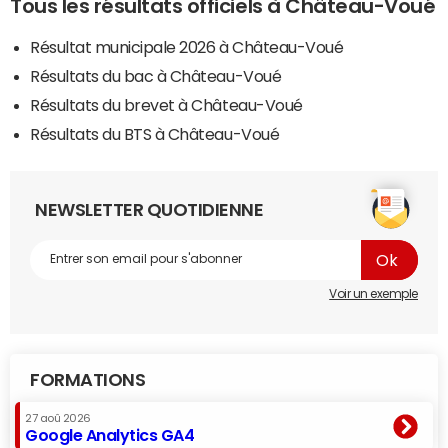
Tous les résultats officiels à Château-Voué
Résultat municipale 2026 à Château-Voué
Résultats du bac à Château-Voué
Résultats du brevet à Château-Voué
Résultats du BTS à Château-Voué
NEWSLETTER QUOTIDIENNE
Voir un exemple
FORMATIONS
27 aoû 2026
Google Analytics GA4