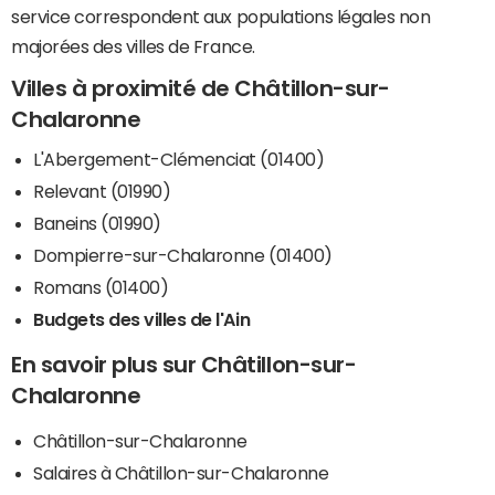
service correspondent aux populations légales non
majorées des villes de France.
Villes à proximité de Châtillon-sur-
Chalaronne
L'Abergement-Clémenciat (01400)
Relevant (01990)
Baneins (01990)
Dompierre-sur-Chalaronne (01400)
Romans (01400)
Budgets des villes de l'Ain
En savoir plus sur Châtillon-sur-
Chalaronne
Châtillon-sur-Chalaronne
Salaires à Châtillon-sur-Chalaronne