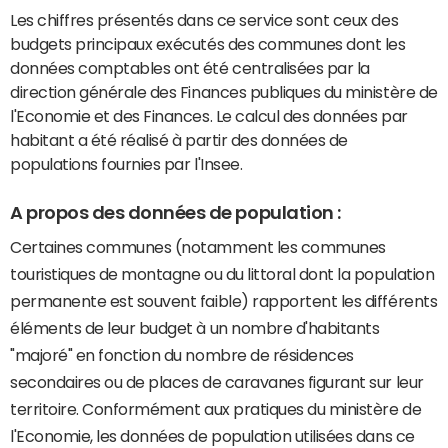
Les chiffres présentés dans ce service sont ceux des
budgets principaux exécutés des communes dont les
données comptables ont été centralisées par la
direction générale des Finances publiques du ministère de
l'Economie et des Finances. Le calcul des données par
habitant a été réalisé à partir des données de
populations fournies par l'Insee.
A propos des données de population :
Certaines communes (notamment les communes
touristiques de montagne ou du littoral dont la population
permanente est souvent faible) rapportent les différents
éléments de leur budget à un nombre d'habitants
"majoré" en fonction du nombre de résidences
secondaires ou de places de caravanes figurant sur leur
territoire. Conformément aux pratiques du ministère de
l'Economie, les données de population utilisées dans ce