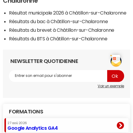
Chalaronne
Résultat municipale 2026 à Châtillon-sur-Chalaronne
Résultats du bac à Châtillon-sur-Chalaronne
Résultats du brevet à Châtillon-sur-Chalaronne
Résultats du BTS à Châtillon-sur-Chalaronne
NEWSLETTER QUOTIDIENNE
Voir un exemple
FORMATIONS
27 aoû 2026
Google Analytics GA4