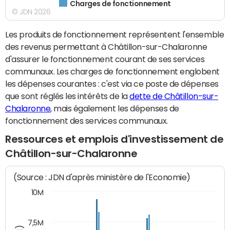
Charges de fonctionnement
© JDN 2026
Les produits de fonctionnement représentent l'ensemble
des revenus permettant à Châtillon-sur-Chalaronne
d'assurer le fonctionnement courant de ses services
communaux. Les charges de fonctionnement englobent
les dépenses courantes : c'est via ce poste de dépenses
que sont réglés les intérêts de la
dette de Châtillon-sur-
Chalaronne
, mais également les dépenses de
fonctionnement des services communaux.
Ressources et emplois d'investissement de
Châtillon-sur-Chalaronne
(Source : JDN d'après ministère de l'Economie)
10M
7,5M