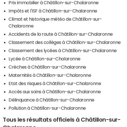
Prix immobilier à Châtillon-sur-Chalaronne
Impôts et l'ISF à Châtillon-sur-Chalaronne
Climat et historique météo de Châtillon-sur-
Chalaronne
Accidents de la route à Châtillon-sur-Chalaronne
Classement des collèges à Châtillon-sur-Chalaronne
Classement des lycées à Châtillon-sur-Chalaronne
Lycée à Châtillon-sur-Chalaronne
Crèches à Châtillon-sur-Chalaronne
Maternités à Châtillon-sur-Chalaronne
Etat des risques à Châtillon-sur-Chalaronne
Accès aux soins à Châtillon-sur-Chalaronne
Délinquance à Châtillon-sur-Chalaronne
Pollution à Châtillon-sur-Chalaronne
Tous les résultats officiels à Châtillon-sur-