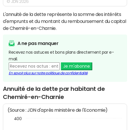
© JDN 2026
L'annuité de la dette représente la somme des intérêts
d'emprunts et du montant du remboursement du capital
de Chemiré-en-Charnie.
A ne pas manquer
Recevez nos astuces et bons plans directement par e-
mail.
Je m'abonne
En savoir plus sur notre politique de confidentialité
Annuité de la dette par habitant de
Chemiré-en-Charnie
(Source : JDN d'après ministère de l'Economie)
400