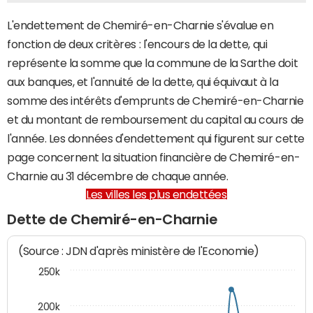
L'endettement de Chemiré-en-Charnie s'évalue en
fonction de deux critères : l'encours de la dette, qui
représente la somme que la commune de la Sarthe doit
aux banques, et l'annuité de la dette, qui équivaut à la
somme des intérêts d'emprunts de Chemiré-en-Charnie
et du montant de remboursement du capital au cours de
l'année. Les données d'endettement qui figurent sur cette
page concernent la situation financière de Chemiré-en-
Charnie au 31 décembre de chaque année.
Les villes les plus endettées
Dette de Chemiré-en-Charnie
(Source : JDN d'après ministère de l'Economie)
250k
200k