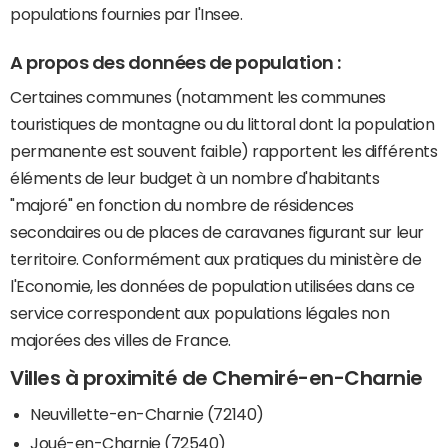
populations fournies par l'Insee.
A propos des données de population :
Certaines communes (notamment les communes
touristiques de montagne ou du littoral dont la population
permanente est souvent faible) rapportent les différents
éléments de leur budget à un nombre d'habitants
"majoré" en fonction du nombre de résidences
secondaires ou de places de caravanes figurant sur leur
territoire. Conformément aux pratiques du ministère de
l'Economie, les données de population utilisées dans ce
service correspondent aux populations légales non
majorées des villes de France.
Villes à proximité de Chemiré-en-Charnie
Neuvillette-en-Charnie (72140)
Joué-en-Charnie (72540)