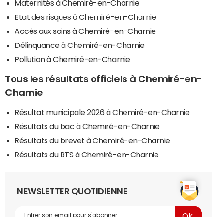
Maternités à Chemiré-en-Charnie
Etat des risques à Chemiré-en-Charnie
Accès aux soins à Chemiré-en-Charnie
Délinquance à Chemiré-en-Charnie
Pollution à Chemiré-en-Charnie
Tous les résultats officiels à Chemiré-en-
Charnie
Résultat municipale 2026 à Chemiré-en-Charnie
Résultats du bac à Chemiré-en-Charnie
Résultats du brevet à Chemiré-en-Charnie
Résultats du BTS à Chemiré-en-Charnie
NEWSLETTER QUOTIDIENNE