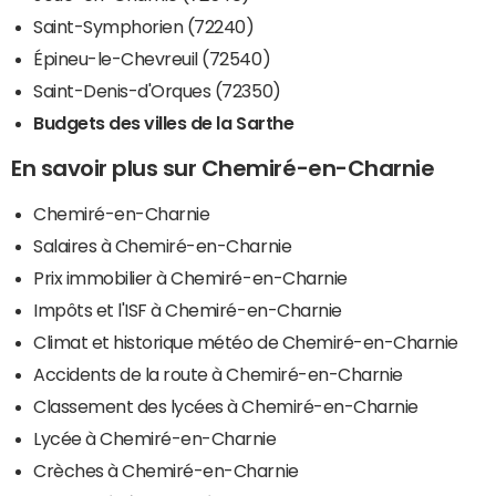
Saint-Symphorien (72240)
Épineu-le-Chevreuil (72540)
Saint-Denis-d'Orques (72350)
Budgets des villes de la Sarthe
En savoir plus sur Chemiré-en-Charnie
Chemiré-en-Charnie
Salaires à Chemiré-en-Charnie
Prix immobilier à Chemiré-en-Charnie
Impôts et l'ISF à Chemiré-en-Charnie
Climat et historique météo de Chemiré-en-Charnie
Accidents de la route à Chemiré-en-Charnie
Classement des lycées à Chemiré-en-Charnie
Lycée à Chemiré-en-Charnie
Crèches à Chemiré-en-Charnie