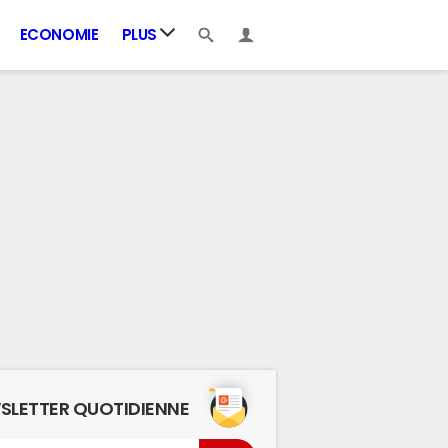
ECONOMIE
PLUS
SLETTER QUOTIDIENNE