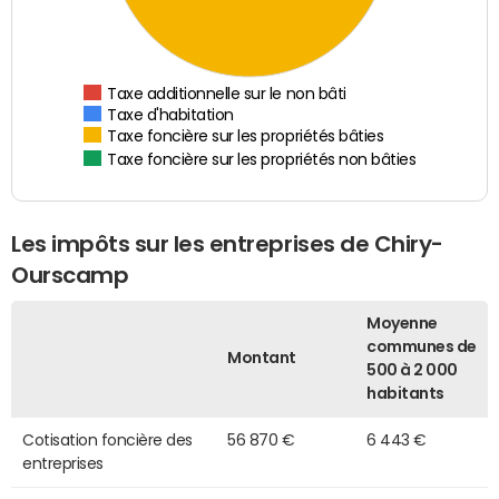
Taxe additionnelle sur le non bâti
Taxe d'habitation
Taxe foncière sur les propriétés bâties
Taxe foncière sur les propriétés non bâties
Les impôts sur les entreprises de Chiry-
Ourscamp
Moyenne
communes de
Montant
500 à 2 000
habitants
Cotisation foncière des
56 870 €
6 443 €
entreprises