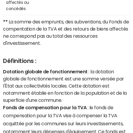
affectés ou
concédés
**
La somme des emprunts, des subventions, du Fonds de
compentation de la TVA et des retours de biens affectés
ne correspond pas au total des ressources
d'investissement.
Définitions :
Dotation globale de fonctionnement
: la dotation
globale de fonctionnement est une somme versée par
l'État aux collectivités locales. Cette dotation est
notamment établie en fonction de la population et de la
superficie d'une commune.
Fonds de compensation pour la TVA
: le fonds de
compensation pour la TVA vise à compenser la TVA
acquittée par les communes sur leurs investissements,
notamment leurs dépenses d'équipement. Ce fonds est