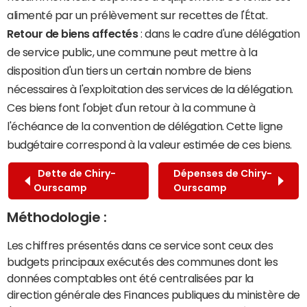
alimenté par un prélèvement sur recettes de l'État.
Retour de biens affectés
: dans le cadre d'une délégation
de service public, une commune peut mettre à la
disposition d'un tiers un certain nombre de biens
nécessaires à l'exploitation des services de la délégation.
Ces biens font l'objet d'un retour à la commune à
l'échéance de la convention de délégation. Cette ligne
budgétaire correspond à la valeur estimée de ces biens.
Dette de Chiry-
Dépenses de Chiry-
Ourscamp
Ourscamp
Méthodologie :
Les chiffres présentés dans ce service sont ceux des
budgets principaux exécutés des communes dont les
données comptables ont été centralisées par la
direction générale des Finances publiques du ministère de