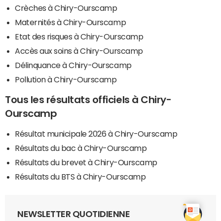
Crèches à Chiry-Ourscamp
Maternités à Chiry-Ourscamp
Etat des risques à Chiry-Ourscamp
Accès aux soins à Chiry-Ourscamp
Délinquance à Chiry-Ourscamp
Pollution à Chiry-Ourscamp
Tous les résultats officiels à Chiry-
Ourscamp
Résultat municipale 2026 à Chiry-Ourscamp
Résultats du bac à Chiry-Ourscamp
Résultats du brevet à Chiry-Ourscamp
Résultats du BTS à Chiry-Ourscamp
NEWSLETTER QUOTIDIENNE