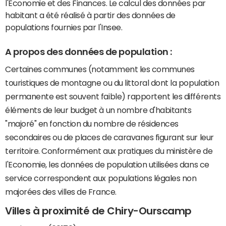
l'Economie et des Finances. Le calcul des données par
habitant a été réalisé à partir des données de
populations fournies par l'Insee.
A propos des données de population :
Certaines communes (notamment les communes
touristiques de montagne ou du littoral dont la population
permanente est souvent faible) rapportent les différents
éléments de leur budget à un nombre d'habitants
"majoré" en fonction du nombre de résidences
secondaires ou de places de caravanes figurant sur leur
territoire. Conformément aux pratiques du ministère de
l'Economie, les données de population utilisées dans ce
service correspondent aux populations légales non
majorées des villes de France.
Villes à proximité de Chiry-Ourscamp