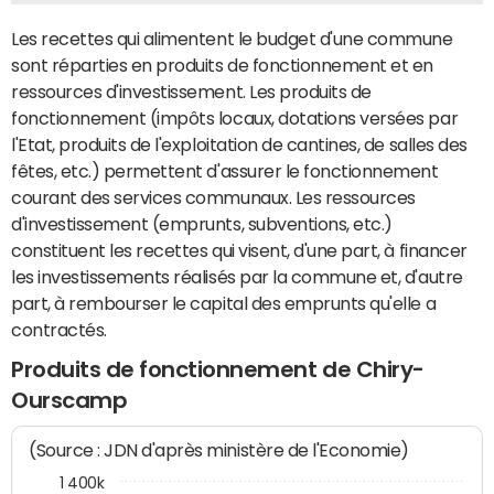
Les recettes qui alimentent le budget d'une commune
sont réparties en produits de fonctionnement et en
ressources d'investissement. Les produits de
fonctionnement (impôts locaux, dotations versées par
l'Etat, produits de l'exploitation de cantines, de salles des
fêtes, etc.) permettent d'assurer le fonctionnement
courant des services communaux. Les ressources
d'investissement (emprunts, subventions, etc.)
constituent les recettes qui visent, d'une part, à financer
les investissements réalisés par la commune et, d'autre
part, à rembourser le capital des emprunts qu'elle a
contractés.
Produits de fonctionnement de Chiry-
Ourscamp
(Source : JDN d'après ministère de l'Economie)
1 400k