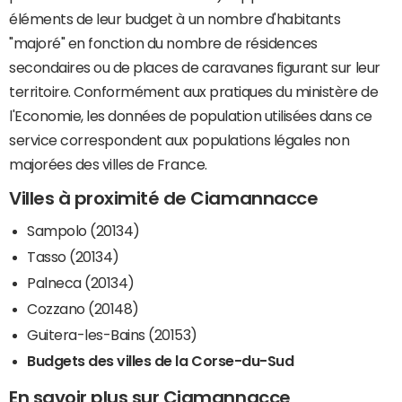
éléments de leur budget à un nombre d'habitants
"majoré" en fonction du nombre de résidences
secondaires ou de places de caravanes figurant sur leur
territoire. Conformément aux pratiques du ministère de
l'Economie, les données de population utilisées dans ce
service correspondent aux populations légales non
majorées des villes de France.
Villes à proximité de Ciamannacce
Sampolo (20134)
Tasso (20134)
Palneca (20134)
Cozzano (20148)
Guitera-les-Bains (20153)
Budgets des villes de la Corse-du-Sud
En savoir plus sur Ciamannacce