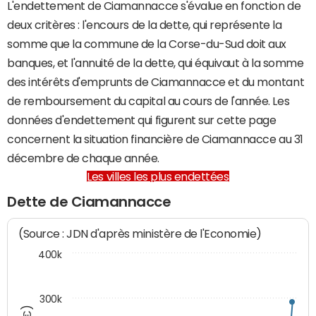
L'endettement de Ciamannacce s'évalue en fonction de
deux critères : l'encours de la dette, qui représente la
somme que la commune de la Corse-du-Sud doit aux
banques, et l'annuité de la dette, qui équivaut à la somme
des intérêts d'emprunts de Ciamannacce et du montant
de remboursement du capital au cours de l'année. Les
données d'endettement qui figurent sur cette page
concernent la situation financière de Ciamannacce au 31
décembre de chaque année.
Les villes les plus endettées
Dette de Ciamannacce
(Source : JDN d'après ministère de l'Economie)
400k
300k