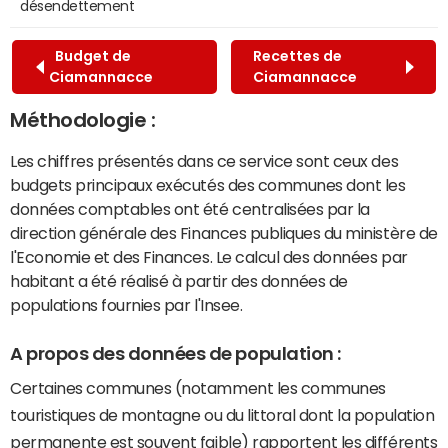
désendettement
Budget de
Recettes de
Ciamannacce
Ciamannacce
Méthodologie :
Les chiffres présentés dans ce service sont ceux des
budgets principaux exécutés des communes dont les
données comptables ont été centralisées par la
direction générale des Finances publiques du ministère de
l'Economie et des Finances. Le calcul des données par
habitant a été réalisé à partir des données de
populations fournies par l'Insee.
A propos des données de population :
Certaines communes (notamment les communes
touristiques de montagne ou du littoral dont la population
permanente est souvent faible) rapportent les différents