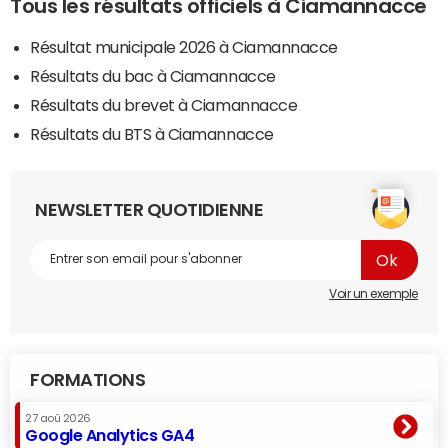
Tous les résultats officiels à Ciamannacce
Résultat municipale 2026 à Ciamannacce
Résultats du bac à Ciamannacce
Résultats du brevet à Ciamannacce
Résultats du BTS à Ciamannacce
NEWSLETTER QUOTIDIENNE
Voir un exemple
FORMATIONS
27 aoû 2026
Google Analytics GA4