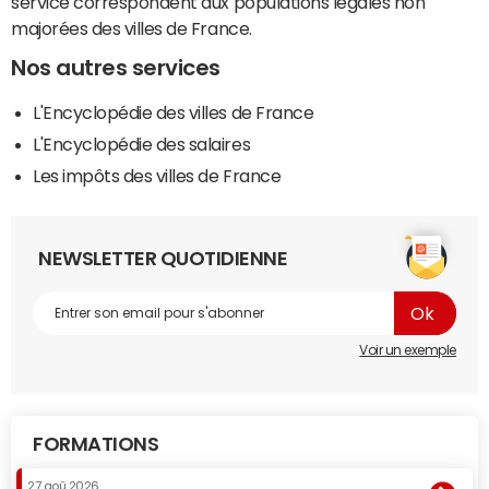
service correspondent aux populations légales non
majorées des villes de France.
Nos autres services
L'Encyclopédie des villes de France
L'Encyclopédie des salaires
Les impôts des villes de France
NEWSLETTER QUOTIDIENNE
Voir un exemple
FORMATIONS
27 aoû 2026