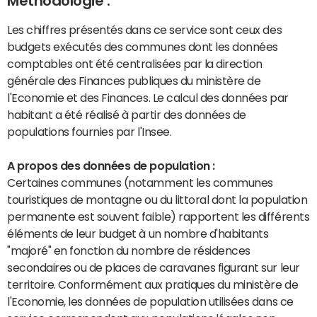
Méthodologie :
Les chiffres présentés dans ce service sont ceux des
budgets exécutés des communes dont les données
comptables ont été centralisées par la direction
générale des Finances publiques du ministère de
l'Economie et des Finances. Le calcul des données par
habitant a été réalisé à partir des données de
populations fournies par l'Insee.
A propos des données de population :
Certaines communes (notamment les communes
touristiques de montagne ou du littoral dont la population
permanente est souvent faible) rapportent les différents
éléments de leur budget à un nombre d'habitants
"majoré" en fonction du nombre de résidences
secondaires ou de places de caravanes figurant sur leur
territoire. Conformément aux pratiques du ministère de
l'Economie, les données de population utilisées dans ce