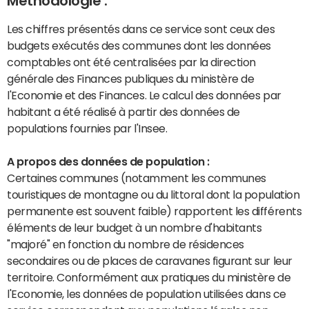
Méthodologie :
Les chiffres présentés dans ce service sont ceux des
budgets exécutés des communes dont les données
comptables ont été centralisées par la direction
générale des Finances publiques du ministère de
l'Economie et des Finances. Le calcul des données par
habitant a été réalisé à partir des données de
populations fournies par l'Insee.
A propos des données de population :
Certaines communes (notamment les communes
touristiques de montagne ou du littoral dont la population
permanente est souvent faible) rapportent les différents
éléments de leur budget à un nombre d'habitants
"majoré" en fonction du nombre de résidences
secondaires ou de places de caravanes figurant sur leur
territoire. Conformément aux pratiques du ministère de
l'Economie, les données de population utilisées dans ce