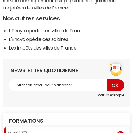
service correspondent aux populations légales non
majorées des villes de France.
Nos autres services
L'Encyclopédie des villes de France
L'Encyclopédie des salaires
Les impôts des villes de France
NEWSLETTER QUOTIDIENNE
Voir un exemple
FORMATIONS
27 aoû 2026