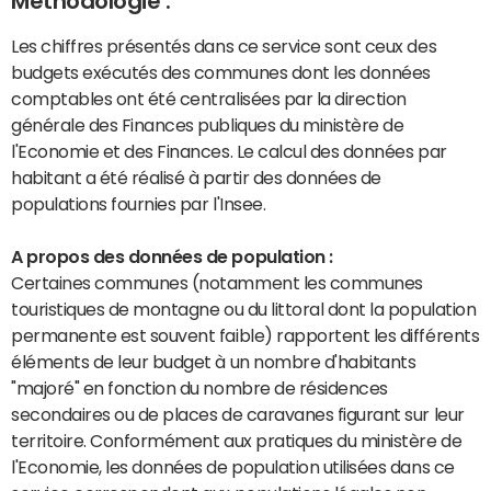
Méthodologie :
Les chiffres présentés dans ce service sont ceux des
budgets exécutés des communes dont les données
comptables ont été centralisées par la direction
générale des Finances publiques du ministère de
l'Economie et des Finances. Le calcul des données par
habitant a été réalisé à partir des données de
populations fournies par l'Insee.
A propos des données de population :
Certaines communes (notamment les communes
touristiques de montagne ou du littoral dont la population
permanente est souvent faible) rapportent les différents
éléments de leur budget à un nombre d'habitants
"majoré" en fonction du nombre de résidences
secondaires ou de places de caravanes figurant sur leur
territoire. Conformément aux pratiques du ministère de
l'Economie, les données de population utilisées dans ce