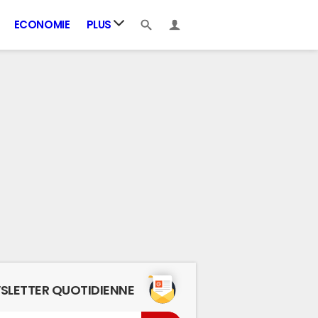
ECONOMIE
PLUS
SLETTER QUOTIDIENNE