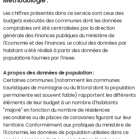
Méthodologie :
Les chiffres présentés dans ce service sont ceux des
budgets exécutés des communes dont les données
comptables ont été centralisées par la direction
générale des Finances publiques du ministère de
l'Economie et des Finances. Le calcul des données par
habitant a été réalisé à partir des données de
populations fournies par l'Insee.
A propos des données de population :
Certaines communes (notamment les communes
touristiques de montagne ou du littoral dont la population
permanente est souvent faible) rapportent les différents
éléments de leur budget à un nombre d'habitants
"majoré" en fonction du nombre de résidences
secondaires ou de places de caravanes figurant sur leur
territoire. Conformément aux pratiques du ministère de
l'Economie, les données de population utilisées dans ce