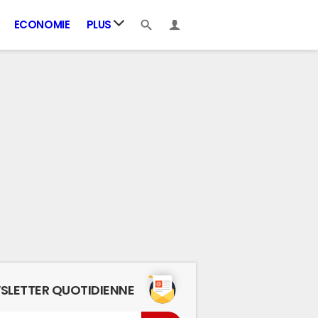
ECONOMIE
PLUS
SLETTER QUOTIDIENNE