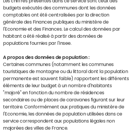
Les chiffres présentés dans ce service sont ceux des
budgets exécutés des communes dont les données
comptables ont été centralisées par la direction
générale des Finances publiques du ministère de
l'Economie et des Finances. Le calcul des données par
habitant a été réalisé à partir des données de
populations fournies par l'Insee.
A propos des données de population :
Certaines communes (notamment les communes
touristiques de montagne ou du littoral dont la population
permanente est souvent faible) rapportent les différents
éléments de leur budget à un nombre d'habitants
"majoré" en fonction du nombre de résidences
secondaires ou de places de caravanes figurant sur leur
territoire. Conformément aux pratiques du ministère de
l'Economie, les données de population utilisées dans ce
service correspondent aux populations légales non
majorées des villes de France.