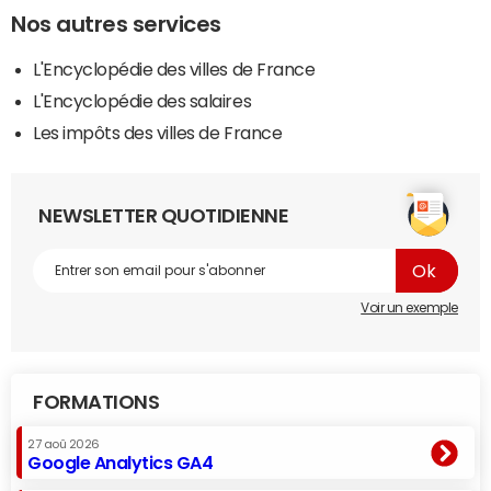
Nos autres services
L'Encyclopédie des villes de France
L'Encyclopédie des salaires
Les impôts des villes de France
NEWSLETTER QUOTIDIENNE
Voir un exemple
FORMATIONS
27 aoû 2026
Google Analytics GA4