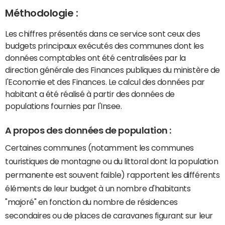
Méthodologie :
Les chiffres présentés dans ce service sont ceux des
budgets principaux exécutés des communes dont les
données comptables ont été centralisées par la
direction générale des Finances publiques du ministère de
l'Economie et des Finances. Le calcul des données par
habitant a été réalisé à partir des données de
populations fournies par l'Insee.
A propos des données de population :
Certaines communes (notamment les communes
touristiques de montagne ou du littoral dont la population
permanente est souvent faible) rapportent les différents
éléments de leur budget à un nombre d'habitants
"majoré" en fonction du nombre de résidences
secondaires ou de places de caravanes figurant sur leur