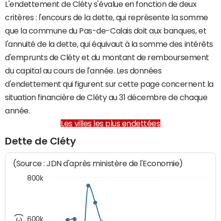
L'endettement de Cléty s'évalue en fonction de deux
critères : l'encours de la dette, qui représente la somme
que la commune du Pas-de-Calais doit aux banques, et
l'annuité de la dette, qui équivaut à la somme des intérêts
d'emprunts de Cléty et du montant de remboursement
du capital au cours de l'année. Les données
d'endettement qui figurent sur cette page concernent la
situation financière de Cléty au 31 décembre de chaque
année.
Les villes les plus endettées
Dette de Cléty
(Source : JDN d'après ministère de l'Economie)
800k
600k