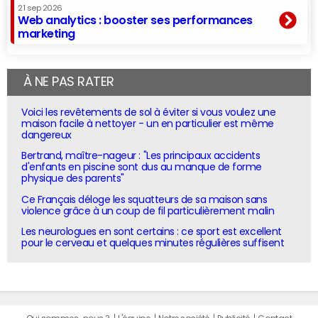
21 sep 2026
Web analytics : booster ses performances
marketing
À NE PAS RATER
Voici les revêtements de sol à éviter si vous voulez une
maison facile à nettoyer - un en particulier est même
dangereux
Bertrand, maître-nageur : "Les principaux accidents
d'enfants en piscine sont dus au manque de forme
physique des parents"
Ce Français déloge les squatteurs de sa maison sans
violence grâce à un coup de fil particulièrement malin
Les neurologues en sont certains : ce sport est excellent
pour le cerveau et quelques minutes régulières suffisent