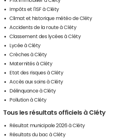
Impôts et l'ISF à Cléty
Climat et historique météo de Cléty
Accidents de la route à Cléty
Classement des lycées à Cléty
Lycée à Cléty
Crèches à Cléty
Maternités à Cléty
Etat des risques à Cléty
Accès aux soins à Cléty
Délinquance à Cléty
Pollution à Cléty
Tous les résultats officiels à Cléty
Résultat municipale 2026 à Cléty
Résultats du bac à Cléty