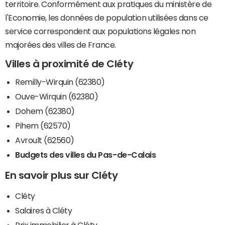
territoire. Conformément aux pratiques du ministère de
l'Economie, les données de population utilisées dans ce
service correspondent aux populations légales non
majorées des villes de France.
Villes à proximité de Cléty
Remilly-Wirquin (62380)
Ouve-Wirquin (62380)
Dohem (62380)
Pihem (62570)
Avroult (62560)
Budgets des villes du Pas-de-Calais
En savoir plus sur Cléty
Cléty
Salaires à Cléty
Prix immobilier à Cléty