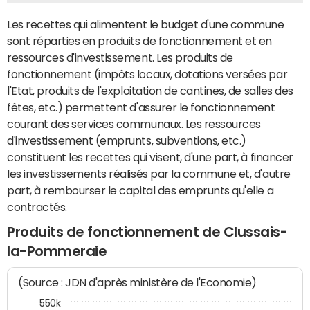
Les recettes qui alimentent le budget d'une commune
sont réparties en produits de fonctionnement et en
ressources d'investissement. Les produits de
fonctionnement (impôts locaux, dotations versées par
l'Etat, produits de l'exploitation de cantines, de salles des
fêtes, etc.) permettent d'assurer le fonctionnement
courant des services communaux. Les ressources
d'investissement (emprunts, subventions, etc.)
constituent les recettes qui visent, d'une part, à financer
les investissements réalisés par la commune et, d'autre
part, à rembourser le capital des emprunts qu'elle a
contractés.
Produits de fonctionnement de Clussais-
la-Pommeraie
(Source : JDN d'après ministère de l'Economie)
550k