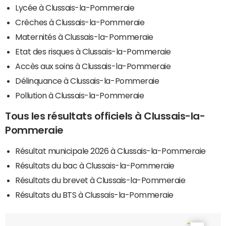
Lycée à Clussais-la-Pommeraie
Crèches à Clussais-la-Pommeraie
Maternités à Clussais-la-Pommeraie
Etat des risques à Clussais-la-Pommeraie
Accès aux soins à Clussais-la-Pommeraie
Délinquance à Clussais-la-Pommeraie
Pollution à Clussais-la-Pommeraie
Tous les résultats officiels à Clussais-la-
Pommeraie
Résultat municipale 2026 à Clussais-la-Pommeraie
Résultats du bac à Clussais-la-Pommeraie
Résultats du brevet à Clussais-la-Pommeraie
Résultats du BTS à Clussais-la-Pommeraie