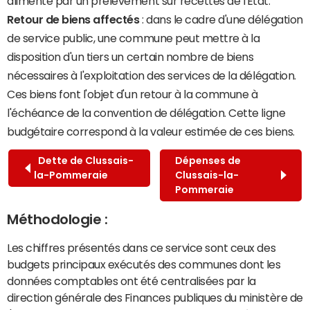
alimenté par un prélèvement sur recettes de l'État.
Retour de biens affectés
: dans le cadre d'une délégation
de service public, une commune peut mettre à la
disposition d'un tiers un certain nombre de biens
nécessaires à l'exploitation des services de la délégation.
Ces biens font l'objet d'un retour à la commune à
l'échéance de la convention de délégation. Cette ligne
budgétaire correspond à la valeur estimée de ces biens.
Dette de Clussais-
Dépenses de
la-Pommeraie
Clussais-la-
Pommeraie
Méthodologie :
Les chiffres présentés dans ce service sont ceux des
budgets principaux exécutés des communes dont les
données comptables ont été centralisées par la
direction générale des Finances publiques du ministère de