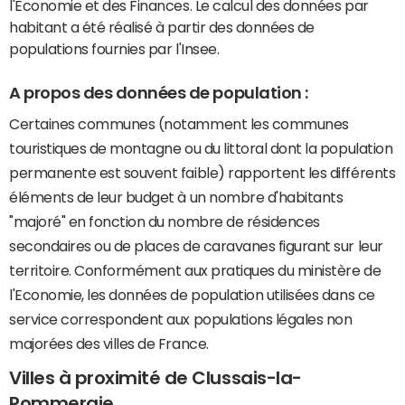
l'Economie et des Finances. Le calcul des données par
habitant a été réalisé à partir des données de
populations fournies par l'Insee.
A propos des données de population :
Certaines communes (notamment les communes
touristiques de montagne ou du littoral dont la population
permanente est souvent faible) rapportent les différents
éléments de leur budget à un nombre d'habitants
"majoré" en fonction du nombre de résidences
secondaires ou de places de caravanes figurant sur leur
territoire. Conformément aux pratiques du ministère de
l'Economie, les données de population utilisées dans ce
service correspondent aux populations légales non
majorées des villes de France.
Villes à proximité de Clussais-la-
Pommeraie