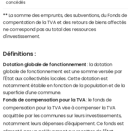
concédés
**
La somme des emprunts, des subventions, du Fonds de
compentation de la TVA et des retours de biens affectés
ne correspond pas au total des ressources
d'investissement.
Définitions :
Dotation globale de fonctionnement
: la dotation
globale de fonctionnement est une somme versée par
l'État aux collectivités locales. Cette dotation est
notamment établie en fonction de la population et de la
superficie d'une commune.
Fonds de compensation pour la TVA
: le fonds de
compensation pour la TVA vise à compenser la TVA
acquittée par les communes sur leurs investissements,
notamment leurs dépenses d'équipement. Ce fonds est