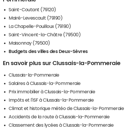
Saint-Coutant (79120)
Mairé-Levescault (79190)
La Chapelle-Pouilloux (79190)
Saint-Vincent-la-Châtre (79500)
Maisonnay (79500)
Budgets des villes des Deux-Sèvres
En savoir plus sur Clussais-la-Pommeraie
Clussais-la-Pommeraie
Salaires à Clussais-la-Pommeraie
Prix immobilier à Clussais-la-Pommeraie
Impôts et l'ISF à Clussais-la-Pommeraie
Climat et historique météo de Clussais-la-Pommeraie
Accidents de la route à Clussais-la-Pommeraie
Classement des lycées à Clussais-la-Pommeraie