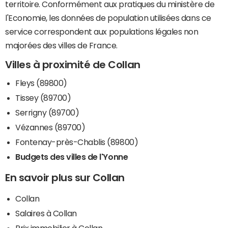
territoire. Conformément aux pratiques du ministère de
l'Economie, les données de population utilisées dans ce
service correspondent aux populations légales non
majorées des villes de France.
Villes à proximité de Collan
Fleys (89800)
Tissey (89700)
Serrigny (89700)
Vézannes (89700)
Fontenay-près-Chablis (89800)
Budgets des villes de l'Yonne
En savoir plus sur Collan
Collan
Salaires à Collan
Prix immobilier à Collan