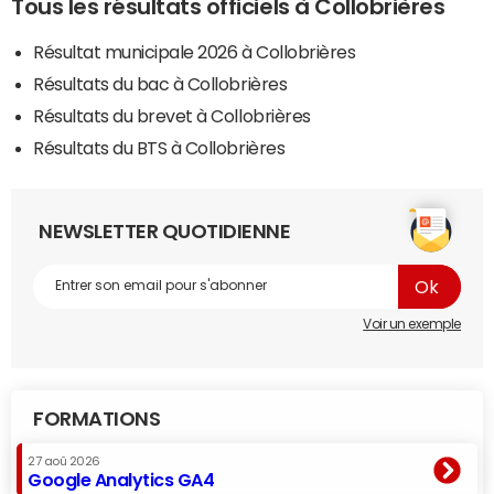
Tous les résultats officiels à Collobrières
Résultat municipale 2026 à Collobrières
Résultats du bac à Collobrières
Résultats du brevet à Collobrières
Résultats du BTS à Collobrières
NEWSLETTER QUOTIDIENNE
Voir un exemple
FORMATIONS
27 aoû 2026
Google Analytics GA4