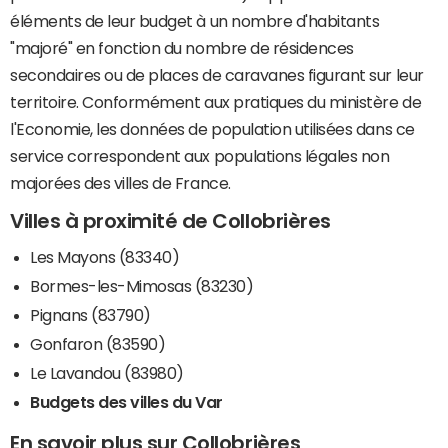
éléments de leur budget à un nombre d'habitants
"majoré" en fonction du nombre de résidences
secondaires ou de places de caravanes figurant sur leur
territoire. Conformément aux pratiques du ministère de
l'Economie, les données de population utilisées dans ce
service correspondent aux populations légales non
majorées des villes de France.
Villes à proximité de Collobrières
Les Mayons (83340)
Bormes-les-Mimosas (83230)
Pignans (83790)
Gonfaron (83590)
Le Lavandou (83980)
Budgets des villes du Var
En savoir plus sur Collobrières