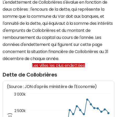
L'endettement de Collobrières s'évalue en fonction de
deux critères : l'encours de la dette, qui représente la
somme que la commune du Var doit aux banques, et
l'annuité de la dette, qui équivaut à la somme des intérêts
d'emprunts de Collobrières et du montant de
remboursement du capital au cours de l'année. Les
données d'endettement qui figurent sur cette page
concernent la situation financière de Collobrières au 31
décembre de chaque année.
Les villes les plus endettées
Dette de Collobrières
(Source : JDN d'après ministère de l'Economie)
3 000k
2 500k