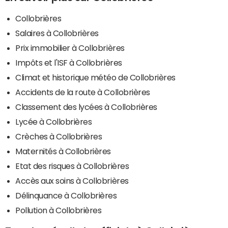
Collobrières
Salaires à Collobrières
Prix immobilier à Collobrières
Impôts et l'ISF à Collobrières
Climat et historique météo de Collobrières
Accidents de la route à Collobrières
Classement des lycées à Collobrières
Lycée à Collobrières
Crèches à Collobrières
Maternités à Collobrières
Etat des risques à Collobrières
Accès aux soins à Collobrières
Délinquance à Collobrières
Pollution à Collobrières