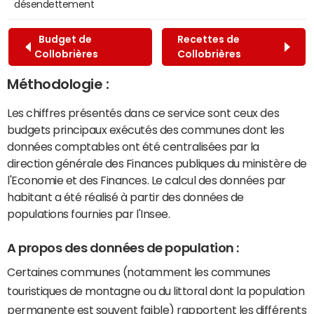
désendettement
Budget de
Recettes de
Collobrières
Collobrières
Méthodologie :
Les chiffres présentés dans ce service sont ceux des
budgets principaux exécutés des communes dont les
données comptables ont été centralisées par la
direction générale des Finances publiques du ministère de
l'Economie et des Finances. Le calcul des données par
habitant a été réalisé à partir des données de
populations fournies par l'Insee.
A propos des données de population :
Certaines communes (notamment les communes
touristiques de montagne ou du littoral dont la population
permanente est souvent faible) rapportent les différents