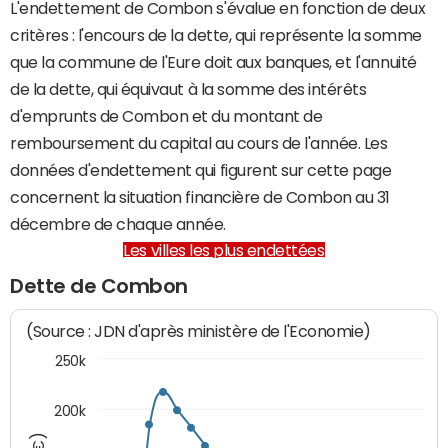
L'endettement de Combon s'évalue en fonction de deux
critères : l'encours de la dette, qui représente la somme
que la commune de l'Eure doit aux banques, et l'annuité
de la dette, qui équivaut à la somme des intérêts
d'emprunts de Combon et du montant de
remboursement du capital au cours de l'année. Les
données d'endettement qui figurent sur cette page
concernent la situation financière de Combon au 31
décembre de chaque année.
Les villes les plus endettées
Dette de Combon
(Source : JDN d'après ministère de l'Economie)
250k
200k