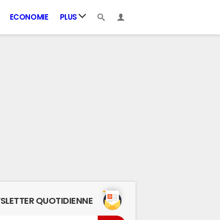
ECONOMIE
PLUS
SLETTER QUOTIDIENNE