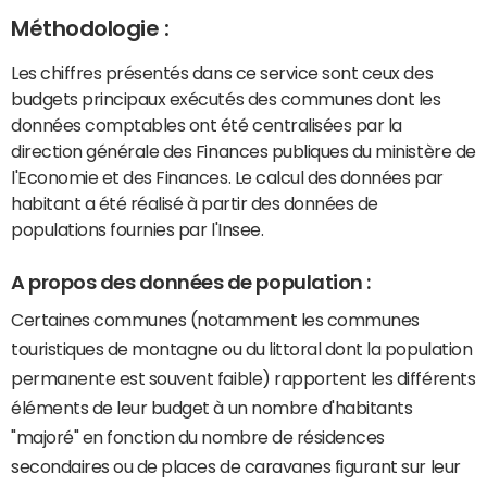
Méthodologie :
Les chiffres présentés dans ce service sont ceux des
budgets principaux exécutés des communes dont les
données comptables ont été centralisées par la
direction générale des Finances publiques du ministère de
l'Economie et des Finances. Le calcul des données par
habitant a été réalisé à partir des données de
populations fournies par l'Insee.
A propos des données de population :
Certaines communes (notamment les communes
touristiques de montagne ou du littoral dont la population
permanente est souvent faible) rapportent les différents
éléments de leur budget à un nombre d'habitants
"majoré" en fonction du nombre de résidences
secondaires ou de places de caravanes figurant sur leur