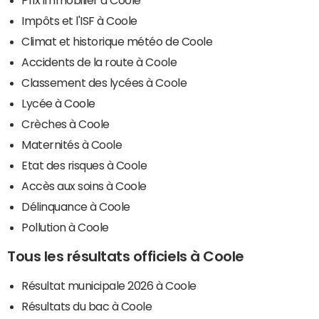
Impôts et l'ISF à Coole
Climat et historique météo de Coole
Accidents de la route à Coole
Classement des lycées à Coole
Lycée à Coole
Crèches à Coole
Maternités à Coole
Etat des risques à Coole
Accès aux soins à Coole
Délinquance à Coole
Pollution à Coole
Tous les résultats officiels à Coole
Résultat municipale 2026 à Coole
Résultats du bac à Coole