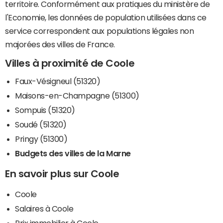
territoire. Conformément aux pratiques du ministère de
l'Economie, les données de population utilisées dans ce
service correspondent aux populations légales non
majorées des villes de France.
Villes à proximité de Coole
Faux-Vésigneul (51320)
Maisons-en-Champagne (51300)
Sompuis (51320)
Soudé (51320)
Pringy (51300)
Budgets des villes de la Marne
En savoir plus sur Coole
Coole
Salaires à Coole
Prix immobilier à Coole