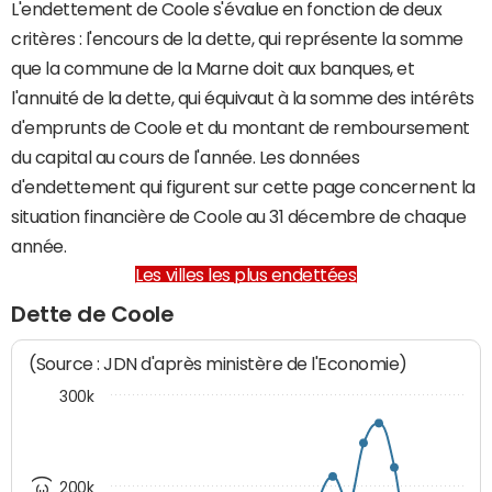
L'endettement de Coole s'évalue en fonction de deux
critères : l'encours de la dette, qui représente la somme
que la commune de la Marne doit aux banques, et
l'annuité de la dette, qui équivaut à la somme des intérêts
d'emprunts de Coole et du montant de remboursement
du capital au cours de l'année. Les données
d'endettement qui figurent sur cette page concernent la
situation financière de Coole au 31 décembre de chaque
année.
Les villes les plus endettées
Dette de Coole
(Source : JDN d'après ministère de l'Economie)
300k
200k