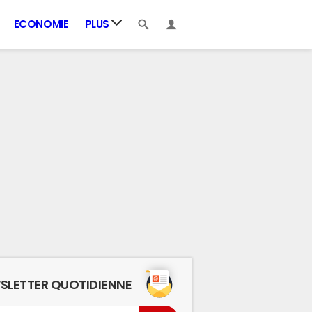
ECONOMIE
PLUS
SLETTER QUOTIDIENNE