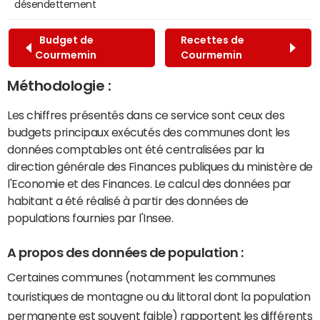
désendettement
Budget de
Recettes de
Courmemin
Courmemin
Méthodologie :
Les chiffres présentés dans ce service sont ceux des
budgets principaux exécutés des communes dont les
données comptables ont été centralisées par la
direction générale des Finances publiques du ministère de
l'Economie et des Finances. Le calcul des données par
habitant a été réalisé à partir des données de
populations fournies par l'Insee.
A propos des données de population :
Certaines communes (notamment les communes
touristiques de montagne ou du littoral dont la population
permanente est souvent faible) rapportent les différents