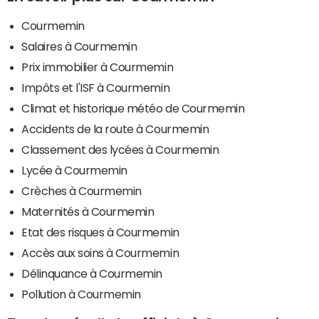
Courmemin
Salaires à Courmemin
Prix immobilier à Courmemin
Impôts et l'ISF à Courmemin
Climat et historique météo de Courmemin
Accidents de la route à Courmemin
Classement des lycées à Courmemin
Lycée à Courmemin
Crèches à Courmemin
Maternités à Courmemin
Etat des risques à Courmemin
Accès aux soins à Courmemin
Délinquance à Courmemin
Pollution à Courmemin