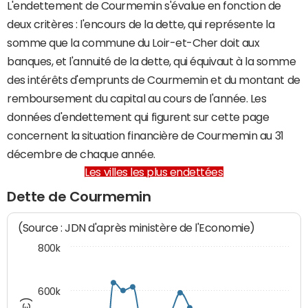
L'endettement de Courmemin s'évalue en fonction de
deux critères : l'encours de la dette, qui représente la
somme que la commune du Loir-et-Cher doit aux
banques, et l'annuité de la dette, qui équivaut à la somme
des intérêts d'emprunts de Courmemin et du montant de
remboursement du capital au cours de l'année. Les
données d'endettement qui figurent sur cette page
concernent la situation financière de Courmemin au 31
décembre de chaque année.
Les villes les plus endettées
Dette de Courmemin
(Source : JDN d'après ministère de l'Economie)
800k
600k