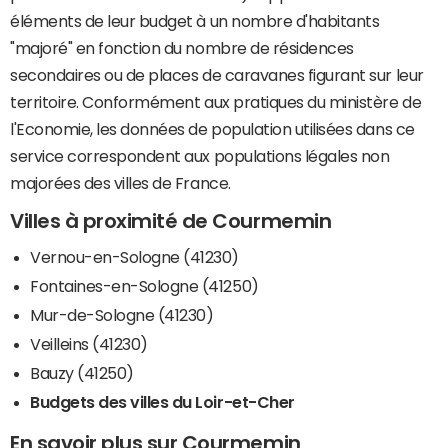
éléments de leur budget à un nombre d'habitants
"majoré" en fonction du nombre de résidences
secondaires ou de places de caravanes figurant sur leur
territoire. Conformément aux pratiques du ministère de
l'Economie, les données de population utilisées dans ce
service correspondent aux populations légales non
majorées des villes de France.
Villes à proximité de Courmemin
Vernou-en-Sologne (41230)
Fontaines-en-Sologne (41250)
Mur-de-Sologne (41230)
Veilleins (41230)
Bauzy (41250)
Budgets des villes du Loir-et-Cher
En savoir plus sur Courmemin