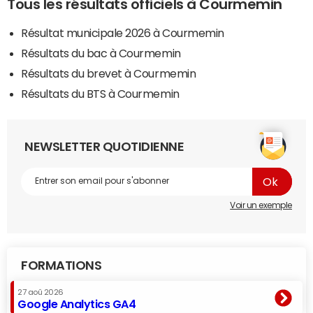
Tous les résultats officiels à Courmemin
Résultat municipale 2026 à Courmemin
Résultats du bac à Courmemin
Résultats du brevet à Courmemin
Résultats du BTS à Courmemin
NEWSLETTER QUOTIDIENNE
Voir un exemple
FORMATIONS
27 aoû 2026
Google Analytics GA4