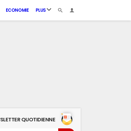
ECONOMIE
PLUS
SLETTER QUOTIDIENNE