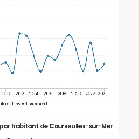
2010
2012
2014
2016
2018
2020
2022
202…
lois d'investissement
 par habitant de Courseulles-sur-Mer