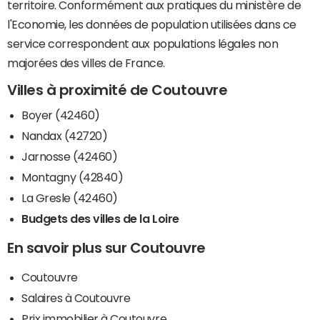
territoire. Conformément aux pratiques du ministère de
l'Economie, les données de population utilisées dans ce
service correspondent aux populations légales non
majorées des villes de France.
Villes à proximité de Coutouvre
Boyer (42460)
Nandax (42720)
Jarnosse (42460)
Montagny (42840)
La Gresle (42460)
Budgets des villes de la Loire
En savoir plus sur Coutouvre
Coutouvre
Salaires à Coutouvre
Prix immobilier à Coutouvre