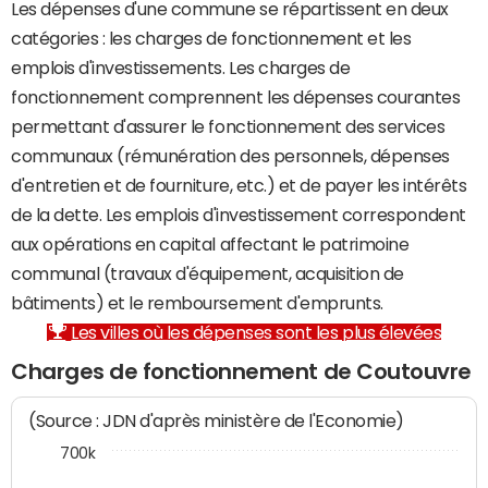
Les dépenses d'une commune se répartissent en deux
catégories : les charges de fonctionnement et les
emplois d'investissements. Les charges de
fonctionnement comprennent les dépenses courantes
permettant d'assurer le fonctionnement des services
communaux (rémunération des personnels, dépenses
d'entretien et de fourniture, etc.) et de payer les intérêts
de la dette. Les emplois d'investissement correspondent
aux opérations en capital affectant le patrimoine
communal (travaux d'équipement, acquisition de
bâtiments) et le remboursement d'emprunts.
Les villes où les dépenses sont les plus élevées
Charges de fonctionnement de Coutouvre
(Source : JDN d'après ministère de l'Economie)
700k