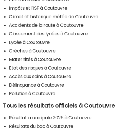
Impôts et l'ISF à Coutouvre
Climat et historique météo de Coutouvre
Accidents de la route à Coutouvre
Classement des lycées à Coutouvre
Lycée à Coutouvre
Crèches à Coutouvre
Maternités à Coutouvre
Etat des risques à Coutouvre
Accès aux soins à Coutouvre
Délinquance à Coutouvre
Pollution à Coutouvre
Tous les résultats officiels à Coutouvre
Résultat municipale 2026 à Coutouvre
Résultats du bac à Coutouvre