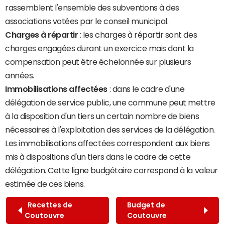
rassemblent l'ensemble des subventions à des
associations votées par le conseil municipal.
Charges à répartir
: les charges à répartir sont des
charges engagées durant un exercice mais dont la
compensation peut être échelonnée sur plusieurs
années.
Immobilisations affectées
: dans le cadre d'une
délégation de service public, une commune peut mettre
à la disposition d'un tiers un certain nombre de biens
nécessaires à l'exploitation des services de la délégation.
Les immobilisations affectées correspondent aux biens
mis à dispositions d'un tiers dans le cadre de cette
délégation. Cette ligne budgétaire correspond à la valeur
estimée de ces biens.
Recettes de
Budget de
Coutouvre
Coutouvre