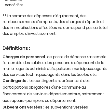
concédées
**
La somme des dépenses d'équipement, des
remboursements d'emprunts, des charges à répartir et
des immobilisations affectées ne correspond pas au total
des emplois d'investissement.
Définitions :
Charges de personnel
: ce poste de dépense rassemble
l'ensemble des salaires des personnels dépendant de la
mairie : agents administratifs, policiers municipaux, agents
des services techniques, agents dans les écoles, etc.
Contingents
: les contingents représentent des
participations obligatoires d'une commune au
financement de services départementaux, notamment
aux sapeurs-pompiers du département.
Subventions versées
: les subventions versées