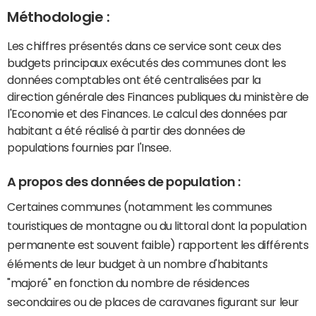
Méthodologie :
Les chiffres présentés dans ce service sont ceux des
budgets principaux exécutés des communes dont les
données comptables ont été centralisées par la
direction générale des Finances publiques du ministère de
l'Economie et des Finances. Le calcul des données par
habitant a été réalisé à partir des données de
populations fournies par l'Insee.
A propos des données de population :
Certaines communes (notamment les communes
touristiques de montagne ou du littoral dont la population
permanente est souvent faible) rapportent les différents
éléments de leur budget à un nombre d'habitants
"majoré" en fonction du nombre de résidences
secondaires ou de places de caravanes figurant sur leur